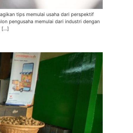
gikan tips memulai usaha dari perspektif
calon pengusaha memulai dari industri dengan
 […]