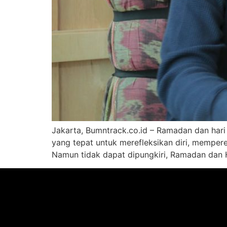
Jakarta, Bumntrack.co.id – Ramadan dan har
yang tepat untuk merefleksikan diri, mempere
Namun tidak dapat dipungkiri, Ramadan dan H