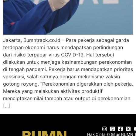
Jakarta, Bumntrack.co.id – Para pekerja sebagai garda
terdepan ekonomi harus mendapatkan perlindungan
dari risiko terpapar virus COVID-19. Hal tersebut
dilakukan untuk menjaga kesinambungan perekonomian
di tengah pandemi. Pekerja harus mendapatkan prioritas
vaksinasi, salah satunya dengan mekanisme vaksin
gotong royong. “Perekonomian digerakkan oleh pekerja.
Mereka yang melakukan aktivitas produktif
menciptakan nilai tambah atau output di perekonomian.
[…]
Hak Cipta © Situs BUMN 