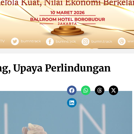
g, Upaya Perlindungan