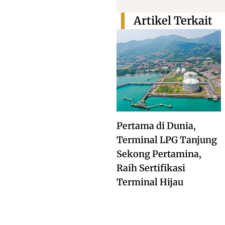
Artikel Terkait
Pertama di Dunia,
Terminal LPG Tanjung
Sekong Pertamina,
Raih Sertifikasi
Terminal Hijau