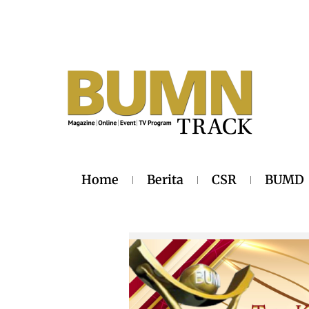
Home
Berita
CSR
BUMD