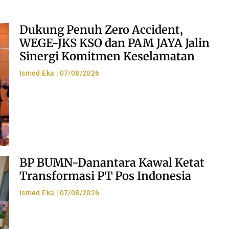
Dukung Penuh Zero Accident,
WEGE-JKS KSO dan PAM JAYA Jalin
Sinergi Komitmen Keselamatan
Ismed Eka
07/08/2026
BP BUMN-Danantara Kawal Ketat
Transformasi PT Pos Indonesia
Ismed Eka
07/08/2026