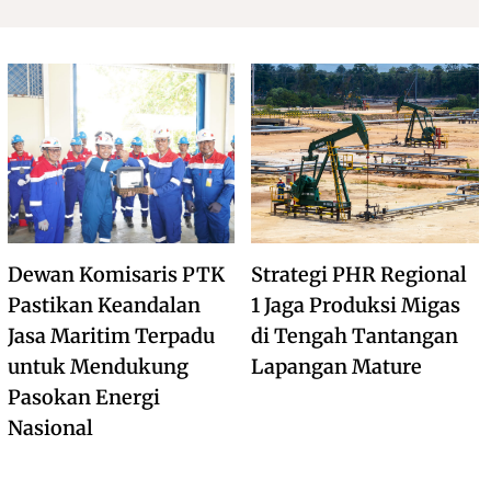
Dewan Komisaris PTK
Strategi PHR Regional
Pastikan Keandalan
1 Jaga Produksi Migas
Jasa Maritim Terpadu
di Tengah Tantangan
untuk Mendukung
Lapangan Mature
Pasokan Energi
Nasional