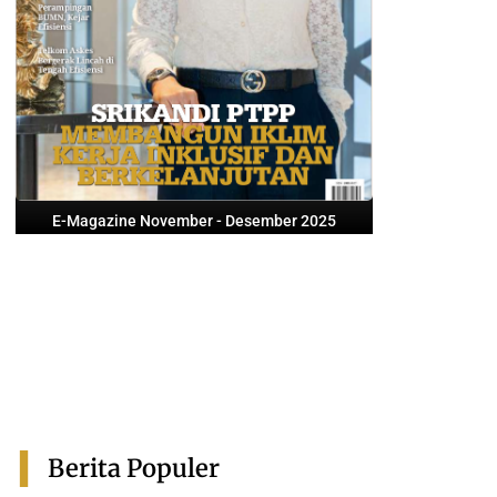
E-Magazine November - Desember 2025
Berita Populer