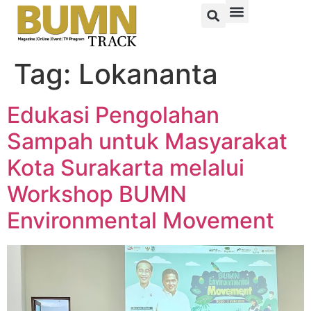
Tag:
Lokananta
Edukasi Pengolahan
Sampah untuk Masyarakat
Kota Surakarta melalui
Workshop BUMN
Environmental Movement