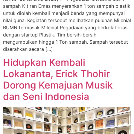
sampah Kitiran Emas menyerahkan 1 ton sampah plastik
untuk diolah kembali menjadi benda yang mempunyai
nilai guna. Kegiatan tersebut melibatkan puluhan Milenial
BUMN termasuk Milenial Pegadaian yang berkolaborasi
dengan startup Plustik. Tim bersih-bersih
mengumpulkan hingga 1 Ton sampah. Sampah tersebut
diserahkan secara […]
Hidupkan Kembali
Lokananta, Erick Thohir
Dorong Kemajuan Musik
dan Seni Indonesia