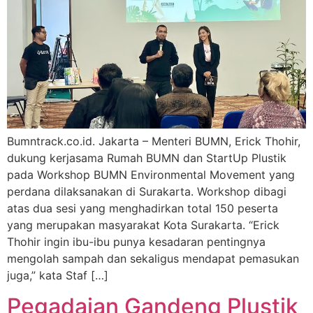
Bumntrack.co.id. Jakarta – Menteri BUMN, Erick Thohir,
dukung kerjasama Rumah BUMN dan StartUp Plustik
pada Workshop BUMN Environmental Movement yang
perdana dilaksanakan di Surakarta. Workshop dibagi
atas dua sesi yang menghadirkan total 150 peserta
yang merupakan masyarakat Kota Surakarta. “Erick
Thohir ingin ibu-ibu punya kesadaran pentingnya
mengolah sampah dan sekaligus mendapat pemasukan
juga,” kata Staf […]
Pegadaian Gandeng Plustik