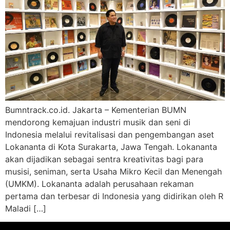
Bumntrack.co.id. Jakarta – Kementerian BUMN
mendorong kemajuan industri musik dan seni di
Indonesia melalui revitalisasi dan pengembangan aset
Lokananta di Kota Surakarta, Jawa Tengah. Lokananta
akan dijadikan sebagai sentra kreativitas bagi para
musisi, seniman, serta Usaha Mikro Kecil dan Menengah
(UMKM). Lokananta adalah perusahaan rekaman
pertama dan terbesar di Indonesia yang didirikan oleh R
Maladi […]