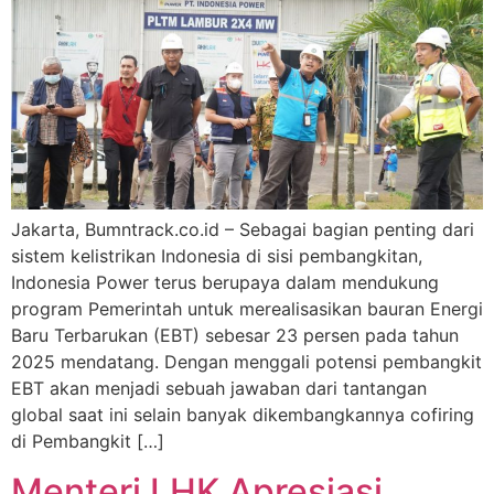
Jakarta, Bumntrack.co.id – Sebagai bagian penting dari
sistem kelistrikan Indonesia di sisi pembangkitan,
Indonesia Power terus berupaya dalam mendukung
program Pemerintah untuk merealisasikan bauran Energi
Baru Terbarukan (EBT) sebesar 23 persen pada tahun
2025 mendatang. Dengan menggali potensi pembangkit
EBT akan menjadi sebuah jawaban dari tantangan
global saat ini selain banyak dikembangkannya cofiring
di Pembangkit […]
Menteri LHK Apresiasi