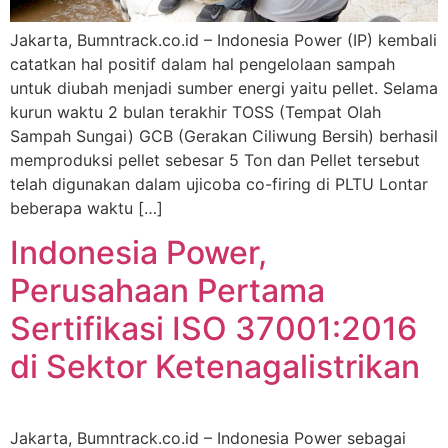
Jakarta, Bumntrack.co.id – Indonesia Power (IP) kembali
catatkan hal positif dalam hal pengelolaan sampah
untuk diubah menjadi sumber energi yaitu pellet. Selama
kurun waktu 2 bulan terakhir TOSS (Tempat Olah
Sampah Sungai) GCB (Gerakan Ciliwung Bersih) berhasil
memproduksi pellet sebesar 5 Ton dan Pellet tersebut
telah digunakan dalam ujicoba co-firing di PLTU Lontar
beberapa waktu […]
Indonesia Power,
Perusahaan Pertama
Sertifikasi ISO 37001:2016
di Sektor Ketenagalistrikan
Jakarta, Bumntrack.co.id – Indonesia Power sebagai