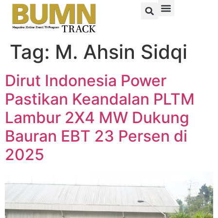
Tag:
M. Ahsin Sidqi
Dirut Indonesia Power
Pastikan Keandalan PLTM
Lambur 2X4 MW Dukung
Bauran EBT 23 Persen di
2025