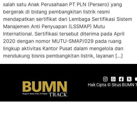
salah satu Anak Perusahaan PT PLN (Persero) yang
bergerak di bidang pembangkitan listrik resmi
mendapatkan sertifikat dari Lembaga Sertifikasi Sistem
Manajemen Anti Penyuapan (LSSMAP) Mutu
International. Sertifikasi tersebut diterima pada April
2020 dengan nomor MUTU-SMAP/029 pada ruang
lingkup aktivitas Kantor Pusat dalam mengelola dan
mendukung bisnis pembangkitan listrik, layanan […]
Hak Cipta © Situs BUMN 