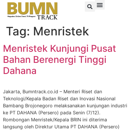
Tag:
Menristek
Menristek Kunjungi Pusat
Bahan Berenergi Tinggi
Dahana
Jakarta, Bumntrack.co.id – Menteri Riset dan
Teknologi/Kepala Badan Riset dan Inovasi Nasional
Bambang Brojonegoro melaksanakan kunjungan industri
ke PT DAHANA (Persero) pada Senin (7/12).
Rombongan Menristek/Kepala BRIN ini diterima
langsung oleh Direktur Utama PT DAHANA (Persero)