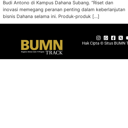
Budi Antono di Kampus Dahana Subang. “Riset dan
inovasi memegang peranan penting dalam keberlanjutan
bisnis Dahana selama ini. Produk-produk […]
Hak Cipta © Situs BUMN 