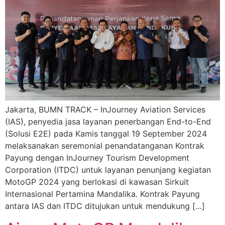
Jakarta, BUMN TRACK – InJourney Aviation Services
(IAS), penyedia jasa layanan penerbangan End-to-End
(Solusi E2E) pada Kamis tanggal 19 September 2024
melaksanakan seremonial penandatanganan Kontrak
Payung dengan InJourney Tourism Development
Corporation (ITDC) untuk layanan penunjang kegiatan
MotoGP 2024 yang berlokasi di kawasan Sirkuit
Internasional Pertamina Mandalika. Kontrak Payung
antara IAS dan ITDC ditujukan untuk mendukung […]