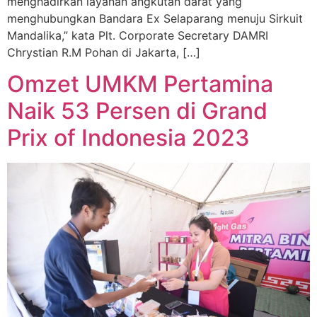
menghadirkan layanan angkutan darat yang
menghubungkan Bandara Ex Selaparang menuju Sirkuit
Mandalika,” kata Plt. Corporate Secretary DAMRI
Chrystian R.M Pohan di Jakarta, […]
Omzet UMKM Pertamina
Naik 53 Persen di Grand
Prix of Indonesia 2023