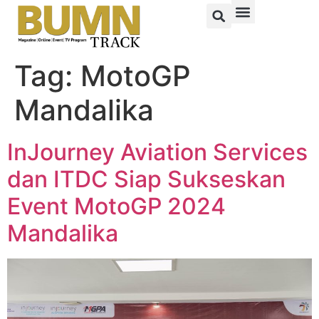
Tag:
MotoGP
Mandalika
InJourney Aviation Services
dan ITDC Siap Sukseskan
Event MotoGP 2024
Mandalika