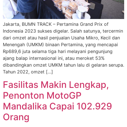
Jakarta, BUMN TRACK – Pertamina Grand Prix of
Indonesia 2023 sukses digelar. Salah satunya, tercermin
dari omzet atau hasil penjualan Usaha Mikro, Kecil dan
Menengah (UMKM) binaan Pertamina, yang mencapai
Rp689,6 juta selama tiga hari melayani pengunjung
ajang balap internasional ini, atau meroket 53%
dibandingkan omzet UMKM tahun lalu di gelaran serupa.
Tahun 2022, omzet […]
Fasilitas Makin Lengkap,
Penonton MotoGP
Mandalika Capai 102.929
Orang