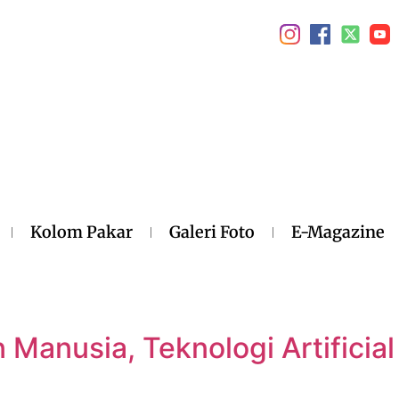
Kolom Pakar
Galeri Foto
E-Magazine
 Manusia, Teknologi Artificial