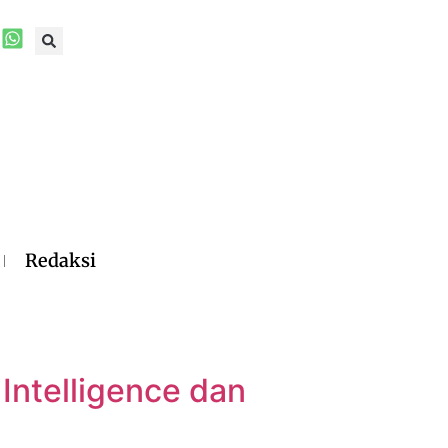
Redaksi
 Intelligence dan