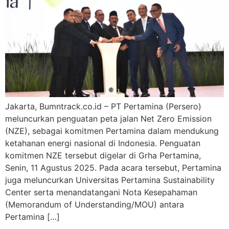
Jakarta, Bumntrack.co.id – PT Pertamina (Persero)
meluncurkan penguatan peta jalan Net Zero Emission
(NZE), sebagai komitmen Pertamina dalam mendukung
ketahanan energi nasional di Indonesia. Penguatan
komitmen NZE tersebut digelar di Grha Pertamina,
Senin, 11 Agustus 2025. Pada acara tersebut, Pertamina
juga meluncurkan Universitas Pertamina Sustainability
Center serta menandatangani Nota Kesepahaman
(Memorandum of Understanding/MOU) antara
Pertamina […]