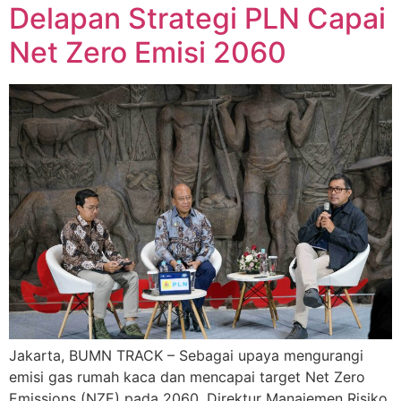
Delapan Strategi PLN Capai
Net Zero Emisi 2060
Jakarta, BUMN TRACK – Sebagai upaya mengurangi
emisi gas rumah kaca dan mencapai target Net Zero
Emissions (NZE) pada 2060, Direktur Manajemen Risiko