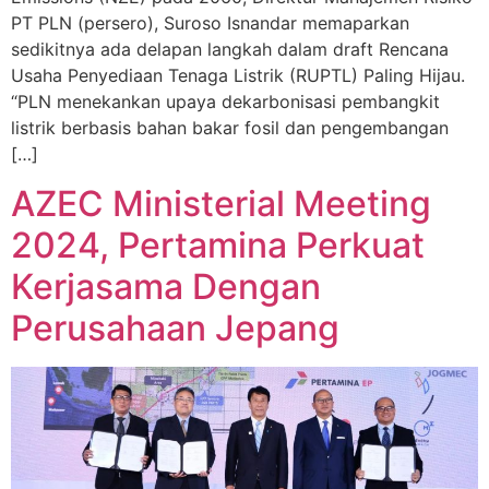
PT PLN (persero), Suroso Isnandar memaparkan
sedikitnya ada delapan langkah dalam draft Rencana
Usaha Penyediaan Tenaga Listrik (RUPTL) Paling Hijau.
“PLN menekankan upaya dekarbonisasi pembangkit
listrik berbasis bahan bakar fosil dan pengembangan
[…]
AZEC Ministerial Meeting
2024, Pertamina Perkuat
Kerjasama Dengan
Perusahaan Jepang