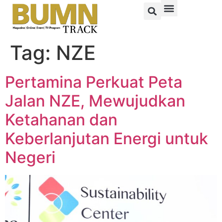
Tag:
NZE
Pertamina Perkuat Peta
Jalan NZE, Mewujudkan
Ketahanan dan
Keberlanjutan Energi untuk
Negeri