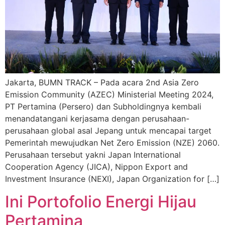
Jakarta, BUMN TRACK – Pada acara 2nd Asia Zero
Emission Community (AZEC) Ministerial Meeting 2024,
PT Pertamina (Persero) dan Subholdingnya kembali
menandatangani kerjasama dengan perusahaan-
perusahaan global asal Jepang untuk mencapai target
Pemerintah mewujudkan Net Zero Emission (NZE) 2060.
Perusahaan tersebut yakni Japan International
Cooperation Agency (JICA), Nippon Export and
Investment Insurance (NEXI), Japan Organization for […]
Ini Portofolio Energi Hijau
Pertamina