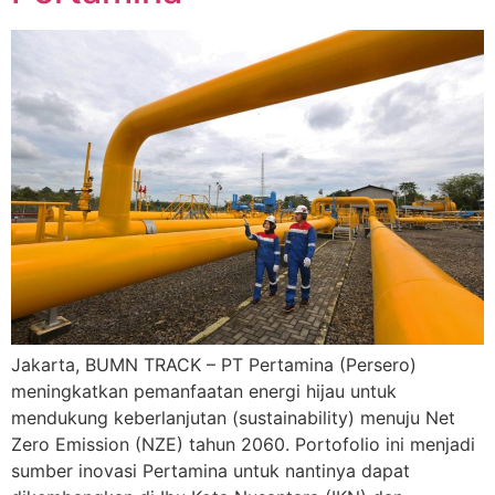
Jakarta, BUMN TRACK – PT Pertamina (Persero)
meningkatkan pemanfaatan energi hijau untuk
mendukung keberlanjutan (sustainability) menuju Net
Zero Emission (NZE) tahun 2060. Portofolio ini menjadi
sumber inovasi Pertamina untuk nantinya dapat