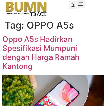
Tag:
OPPO A5s
Oppo A5s Hadirkan
Spesifikasi Mumpuni
dengan Harga Ramah
Kantong