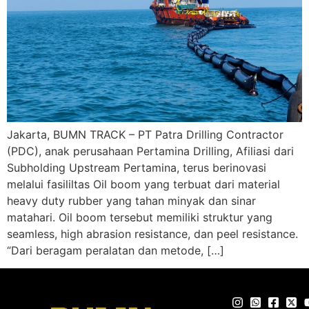
Jakarta, BUMN TRACK – PT Patra Drilling Contractor
(PDC), anak perusahaan Pertamina Drilling, Afiliasi dari
Subholding Upstream Pertamina, terus berinovasi
melalui fasililtas Oil boom yang terbuat dari material
heavy duty rubber yang tahan minyak dan sinar
matahari. Oil boom tersebut memiliki struktur yang
seamless, high abrasion resistance, dan peel resistance.
“Dari beragam peralatan dan metode, […]