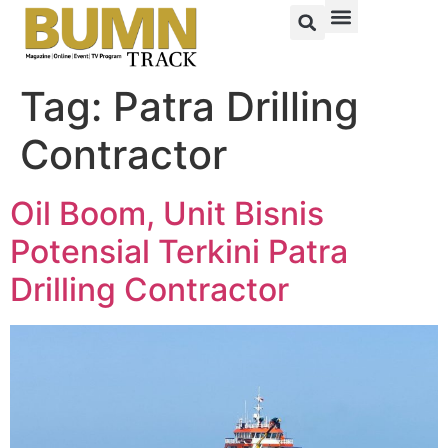
Tag:
Patra Drilling
Contractor
Oil Boom, Unit Bisnis
Potensial Terkini Patra
Drilling Contractor