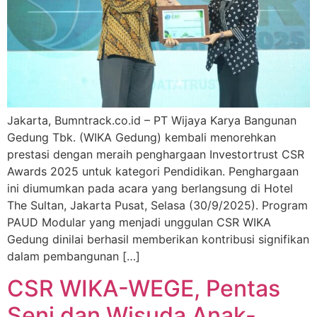
Jakarta, Bumntrack.co.id – PT Wijaya Karya Bangunan
Gedung Tbk. (WIKA Gedung) kembali menorehkan
prestasi dengan meraih penghargaan Investortrust CSR
Awards 2025 untuk kategori Pendidikan. Penghargaan
ini diumumkan pada acara yang berlangsung di Hotel
The Sultan, Jakarta Pusat, Selasa (30/9/2025). Program
PAUD Modular yang menjadi unggulan CSR WIKA
Gedung dinilai berhasil memberikan kontribusi signifikan
dalam pembangunan […]
CSR WIKA-WEGE, Pentas
Seni dan Wisuda Anak-