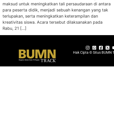
maksud untuk meningkatkan tali persaudaraan di antara
para peserta didik, menjadi sebuah kenangan yang tak
terlupakan, serta meningkatkan keterampilan dan
kreativitas siswa. Acara tersebut dilaksanakan pada
Rabu, 21 […]
Hak Cipta © Situs BUMN 