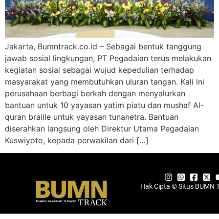
Jakarta, Bumntrack.co.id – Sebagai bentuk tanggung
jawab sosial lingkungan, PT Pegadaian terus melakukan
kegiatan sosial sebagai wujud kepedulian terhadap
masyarakat yang membutuhkan uluran tangan. Kali ini
perusahaan berbagi berkah dengan menyalurkan
bantuan untuk 10 yayasan yatim piatu dan mushaf Al-
quran braille untuk yayasan tunanetra. Bantuan
diserahkan langsung oleh Direktur Utama Pegadaian
Kuswiyoto, kepada perwakilan dari […]
Hak Cipta © Situs BUMN 