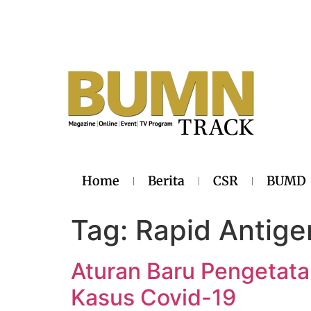
Home
Berita
CSR
BUMD
Tag:
Rapid Antige
Aturan Baru Pengetata
Kasus Covid-19