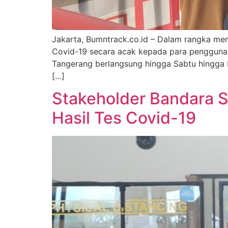
Jakarta, Bumntrack.co.id – Dalam rangka m
Covid-19 secara acak kepada para pengguna K
Tangerang berlangsung hingga Sabtu hingga M
[…]
Stakeholder Bandara S
Hasil Tes Covid-19