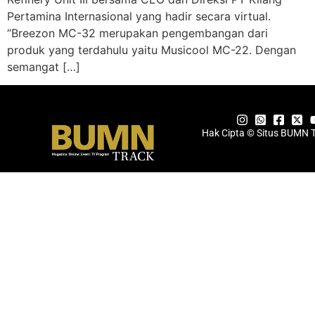
Pertamina Internasional yang hadir secara virtual.
“Breezon MC-32 merupakan pengembangan dari
produk yang terdahulu yaitu Musicool MC-22. Dengan
semangat […]
Hak Cipta © Situs BUMN 