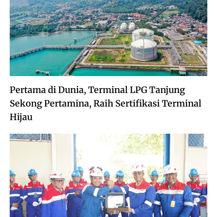
Pertama di Dunia, Terminal LPG Tanjung
Sekong Pertamina, Raih Sertifikasi Terminal
Hijau