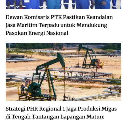
Dewan Komisaris PTK Pastikan Keandalan
Jasa Maritim Terpadu untuk Mendukung
Pasokan Energi Nasional
Strategi PHR Regional 1 Jaga Produksi Migas
di Tengah Tantangan Lapangan Mature