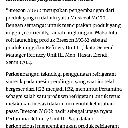
“Breezon MC-32 merupakan pengembangan dari
produk yang terdahulu yaitu Musicool MC-22.
Dengan semangat untuk menciptakan produk yang
unggul, ecofriendly, ramah lingkungan. Maka kita
soft launching produk Breezon MC-32 sebagai
produk unggulan Refinery Unit III,” kata General
Manager Refinery Unit III, Moh. Hasan Efendi,
Senin (7/12).
Perkembangan teknologi penggunaan refrigerant
sintetik pada mesin pendingin yang saat ini telah
bergeser dari R22 menjadi R32, menuntut Pertamina
sebagai salah satu produsen refrigerant untuk terus
melakukan inovasi dalam memenuhi kebutuhan
pasar. Breezon MC-32 hadir sebagai upaya nyata
Pertamina Refinery Unit III Plaju dalam
berkontribusi mengembangkan produk refrigerant