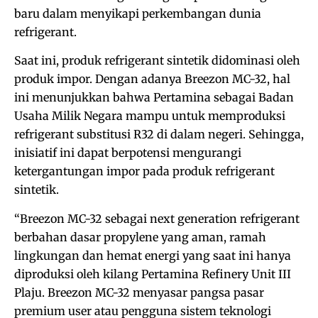
baru dalam menyikapi perkembangan dunia
refrigerant.
Saat ini, produk refrigerant sintetik didominasi oleh
produk impor. Dengan adanya Breezon MC-32, hal
ini menunjukkan bahwa Pertamina sebagai Badan
Usaha Milik Negara mampu untuk memproduksi
refrigerant substitusi R32 di dalam negeri. Sehingga,
inisiatif ini dapat berpotensi mengurangi
ketergantungan impor pada produk refrigerant
sintetik.
“Breezon MC-32 sebagai next generation refrigerant
berbahan dasar propylene yang aman, ramah
lingkungan dan hemat energi yang saat ini hanya
diproduksi oleh kilang Pertamina Refinery Unit III
Plaju. Breezon MC-32 menyasar pangsa pasar
premium user atau pengguna sistem teknologi