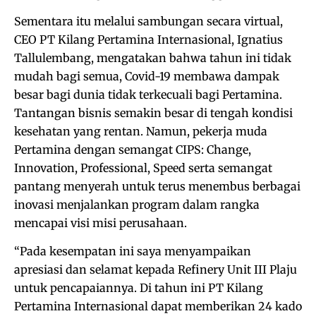
Sementara itu melalui sambungan secara virtual,
CEO PT Kilang Pertamina Internasional, Ignatius
Tallulembang, mengatakan bahwa tahun ini tidak
mudah bagi semua, Covid-19 membawa dampak
besar bagi dunia tidak terkecuali bagi Pertamina.
Tantangan bisnis semakin besar di tengah kondisi
kesehatan yang rentan. Namun, pekerja muda
Pertamina dengan semangat CIPS: Change,
Innovation, Professional, Speed serta semangat
pantang menyerah untuk terus menembus berbagai
inovasi menjalankan program dalam rangka
mencapai visi misi perusahaan.
“Pada kesempatan ini saya menyampaikan
apresiasi dan selamat kepada Refinery Unit III Plaju
untuk pencapaiannya. Di tahun ini PT Kilang
Pertamina Internasional dapat memberikan 24 kado