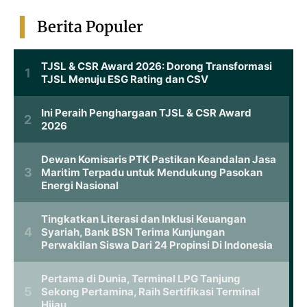
Berita Populer