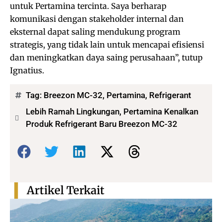
untuk Pertamina tercinta. Saya berharap
komunikasi dengan stakeholder internal dan
eksternal dapat saling mendukung program
strategis, yang tidak lain untuk mencapai efisiensi
dan meningkatkan daya saing perusahaan”, tutup
Ignatius.
Tag:
Breezon MC-32
,
Pertamina
,
Refrigerant
Lebih Ramah Lingkungan, Pertamina Kenalkan
Produk Refrigerant Baru Breezon MC-32
Bagikan:
Artikel Terkait