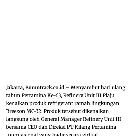
Jakarta, Bumntrack.co.id
– Menyambut hari ulang
tahun Pertamina Ke-63, Refinery Unit III Plaju
kenalkan produk refrigerant ramah lingkungan
Breezon MC-32. Produk tersebut dikenalkan
langsung oleh General Manager Refinery Unit III
bersama CEO dan Direksi PT Kilang Pertamina
Internasional yang hadir secara virtual.