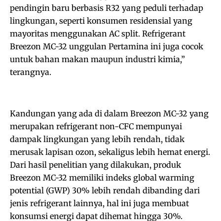
pendingin baru berbasis R32 yang peduli terhadap
lingkungan, seperti konsumen residensial yang
mayoritas menggunakan AC split. Refrigerant
Breezon MC-32 unggulan Pertamina ini juga cocok
untuk bahan makan maupun industri kimia,”
terangnya.
Kandungan yang ada di dalam Breezon MC-32 yang
merupakan refrigerant non-CFC mempunyai
dampak lingkungan yang lebih rendah, tidak
merusak lapisan ozon, sekaligus lebih hemat energi.
Dari hasil penelitian yang dilakukan, produk
Breezon MC-32 memiliki indeks global warming
potential (GWP) 30% lebih rendah dibanding dari
jenis refrigerant lainnya, hal ini juga membuat
konsumsi energi dapat dihemat hingga 30%.