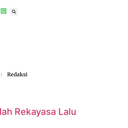
Redaksi
lah Rekayasa Lalu