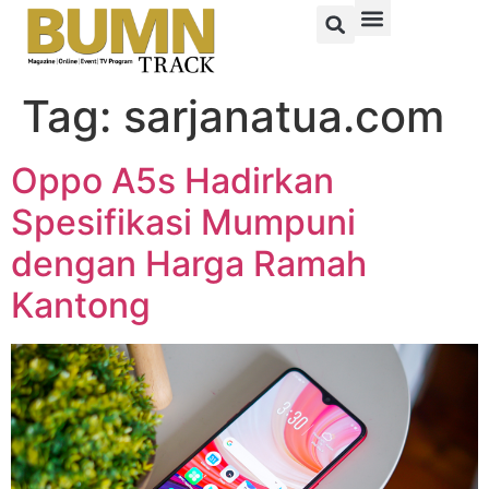
Tag:
sarjanatua.com
Oppo A5s Hadirkan
Spesifikasi Mumpuni
dengan Harga Ramah
Kantong