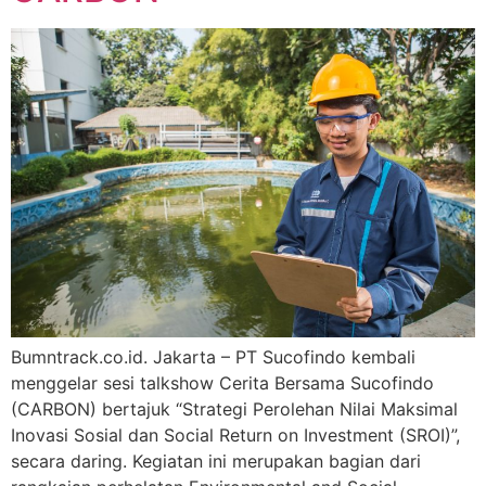
Bumntrack.co.id. Jakarta – PT Sucofindo kembali
menggelar sesi talkshow Cerita Bersama Sucofindo
(CARBON) bertajuk “Strategi Perolehan Nilai Maksimal
Inovasi Sosial dan Social Return on Investment (SROI)”,
secara daring. Kegiatan ini merupakan bagian dari