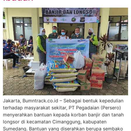
Jakarta, Bumntrack.co.id – Sebagai bentuk kepedulian
terhadap masyarakat sekitar, PT Pegadaian (Persero)
menyerahkan bantuan kepada korban banjir dan tanah
longsor di kecamatan Cimanggung, kabupaten
Sumedang. Bantuan yang diserahkan berupa sembako