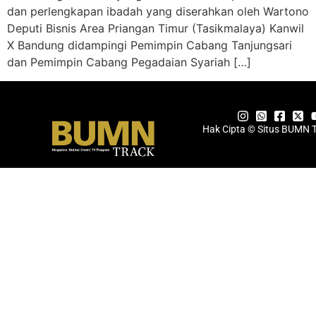
dan perlengkapan ibadah yang diserahkan oleh Wartono
Deputi Bisnis Area Priangan Timur (Tasikmalaya) Kanwil
X Bandung didampingi Pemimpin Cabang Tanjungsari
dan Pemimpin Cabang Pegadaian Syariah […]
Hak Cipta © Situs BUMN 