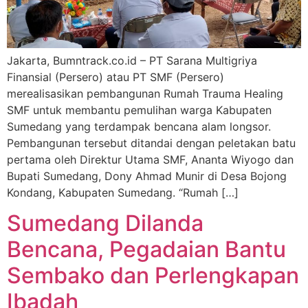
Jakarta, Bumntrack.co.id – PT Sarana Multigriya
Finansial (Persero) atau PT SMF (Persero)
merealisasikan pembangunan Rumah Trauma Healing
SMF untuk membantu pemulihan warga Kabupaten
Sumedang yang terdampak bencana alam longsor.
Pembangunan tersebut ditandai dengan peletakan batu
pertama oleh Direktur Utama SMF, Ananta Wiyogo dan
Bupati Sumedang, Dony Ahmad Munir di Desa Bojong
Kondang, Kabupaten Sumedang. “Rumah […]
Sumedang Dilanda
Bencana, Pegadaian Bantu
Sembako dan Perlengkapan
Ibadah