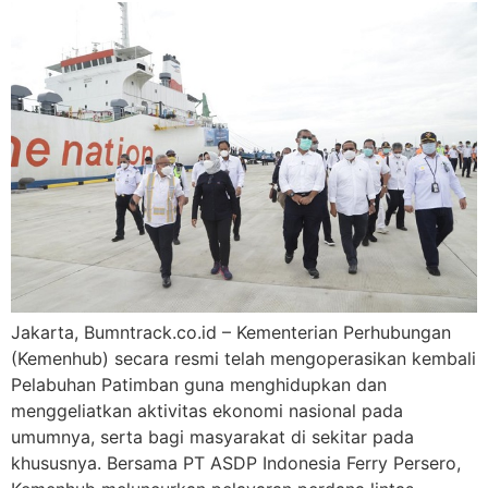
Jakarta, Bumntrack.co.id – Kementerian Perhubungan
(Kemenhub) secara resmi telah mengoperasikan kembali
Pelabuhan Patimban guna menghidupkan dan
menggeliatkan aktivitas ekonomi nasional pada
umumnya, serta bagi masyarakat di sekitar pada
khususnya. Bersama PT ASDP Indonesia Ferry Persero,