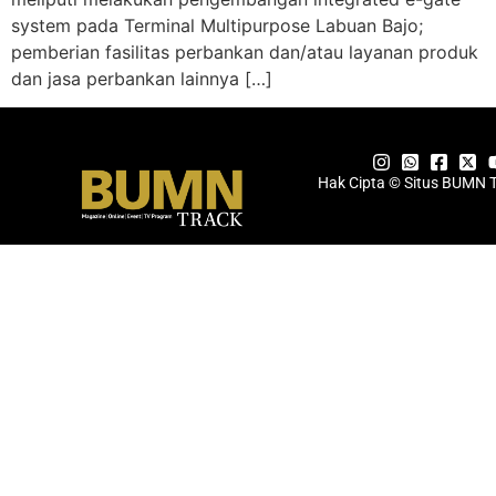
system pada Terminal Multipurpose Labuan Bajo;
pemberian fasilitas perbankan dan/atau layanan produk
dan jasa perbankan lainnya […]
Hak Cipta © Situs BUMN 