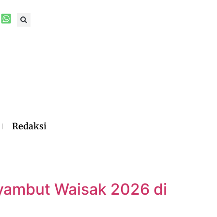
Redaksi
nyambut Waisak 2026 di