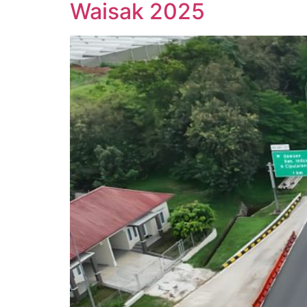
Waisak 2025