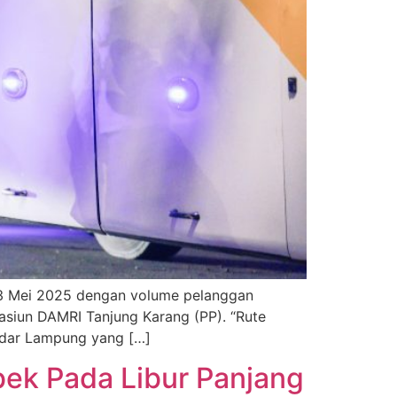
13 Mei 2025 dengan volume pelanggan
asiun DAMRI Tanjung Karang (PP). “Rute
ndar Lampung yang […]
ek Pada Libur Panjang