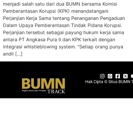
menjadi salah satu dari dua BUMN bersama Komisi
Pemberantasan Korupsi (KPK) menandatangani
Perjanjian Kerja Sama tentang Penanganan Pengaduan
Dalam Upaya Pemberantasan Tindak Pidana Korupsi.
Perjanjian tersebut sebagai payung hukum kerja sama
antara PT Angkasa Pura II dan KPK terkait dengan
integrasi whistleblowing system. “Setiap orang punya
andil […]
Hak Cipta © Situs BUMN 