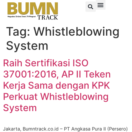
Tag:
Whistleblowing
System
Raih Sertifikasi ISO
37001:2016, AP II Teken
Kerja Sama dengan KPK
Perkuat Whistleblowing
System
Jakarta, Bumntrack.co.id – PT Angkasa Pura II (Persero)