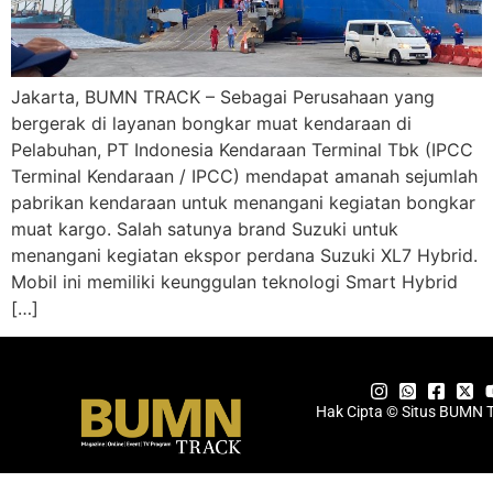
Jakarta, BUMN TRACK – Sebagai Perusahaan yang
bergerak di layanan bongkar muat kendaraan di
Pelabuhan, PT Indonesia Kendaraan Terminal Tbk (IPCC
Terminal Kendaraan / IPCC) mendapat amanah sejumlah
pabrikan kendaraan untuk menangani kegiatan bongkar
muat kargo. Salah satunya brand Suzuki untuk
menangani kegiatan ekspor perdana Suzuki XL7 Hybrid.
Mobil ini memiliki keunggulan teknologi Smart Hybrid
[…]
Hak Cipta © Situs BUMN 