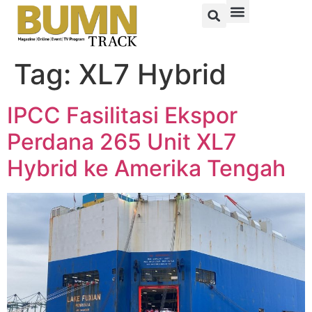
Tag:
XL7 Hybrid
IPCC Fasilitasi Ekspor
Perdana 265 Unit XL7
Hybrid ke Amerika Tengah