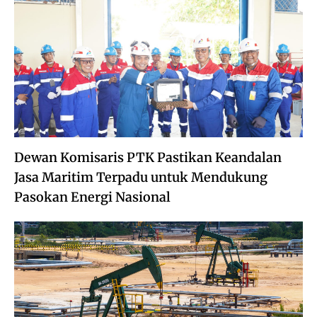
Dewan Komisaris PTK Pastikan Keandalan
Jasa Maritim Terpadu untuk Mendukung
Pasokan Energi Nasional