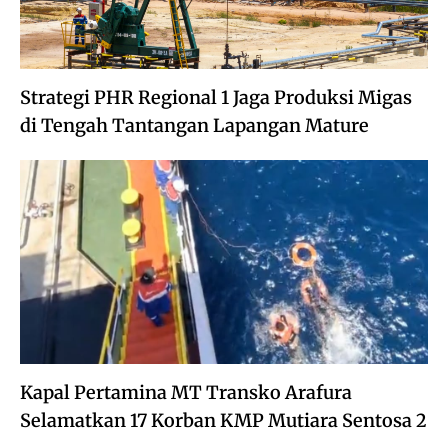
Strategi PHR Regional 1 Jaga Produksi Migas
di Tengah Tantangan Lapangan Mature
Kapal Pertamina MT Transko Arafura
Selamatkan 17 Korban KMP Mutiara Sentosa 2