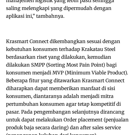
manajemen logistik yang lebih pasti sehingga
saling melengkapi yang dipermudah dengan
aplikasi ini,” tambahnya.
Krasmart Connect dikembangkan sesuai dengan
kebutuhan konsumen terhadap Krakatau Steel
berdasarkan riset yang dilakukan, kemudian
dilakukan SMPP (Sorting Most Pain Point) bagi
konsumen menjadi MVP (Minimum Viable Product).
Beberapa fitur yang ditawarkan Krasmart Connect
diharapkan dapat memberikan manfaat di sisi
konsumen, diantaranya adalah menjadi mitra
pertumbuhan konsumen agar tetap kompetitif di
pasar. Pada pengembangan selanjutnya dirancang
untuk dapat melakukan Order placement (penjualan
produk baja secara daring) dan after sales service