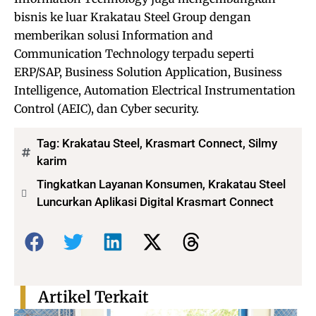
bisnis ke luar Krakatau Steel Group dengan
memberikan solusi Information and
Communication Technology terpadu seperti
ERP/SAP, Business Solution Application, Business
Intelligence, Automation Electrical Instrumentation
Control (AEIC), dan Cyber security.
Tag:
Krakatau Steel
,
Krasmart Connect
,
Silmy
karim
Tingkatkan Layanan Konsumen, Krakatau Steel
Luncurkan Aplikasi Digital Krasmart Connect
Bagikan:
Artikel Terkait