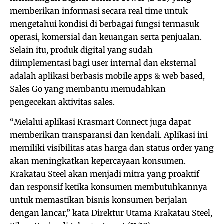
memberikan informasi secara real time untuk
mengetahui kondisi di berbagai fungsi termasuk
operasi, komersial dan keuangan serta penjualan.
Selain itu, produk digital yang sudah
diimplementasi bagi user internal dan eksternal
adalah aplikasi berbasis mobile apps & web based,
Sales Go yang membantu memudahkan
pengecekan aktivitas sales.
“Melalui aplikasi Krasmart Connect juga dapat
memberikan transparansi dan kendali. Aplikasi ini
memiliki visibilitas atas harga dan status order yang
akan meningkatkan kepercayaan konsumen.
Krakatau Steel akan menjadi mitra yang proaktif
dan responsif ketika konsumen membutuhkannya
untuk memastikan bisnis konsumen berjalan
dengan lancar,” kata Direktur Utama Krakatau Steel,