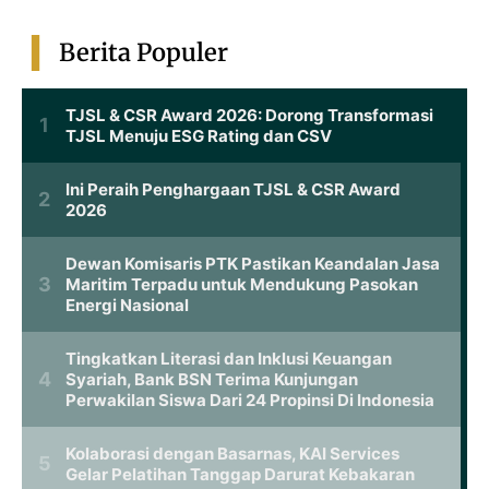
Berita Populer