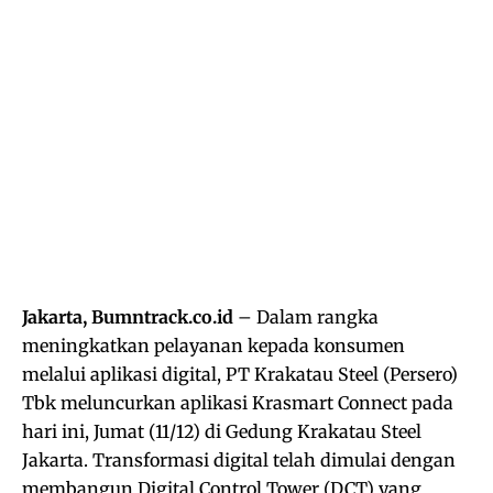
Jakarta, Bumntrack.co.id
– Dalam rangka
meningkatkan pelayanan kepada konsumen
melalui aplikasi digital, PT Krakatau Steel (Persero)
Tbk meluncurkan aplikasi Krasmart Connect pada
hari ini, Jumat (11/12) di Gedung Krakatau Steel
Jakarta. Transformasi digital telah dimulai dengan
membangun Digital Control Tower (DCT) yang