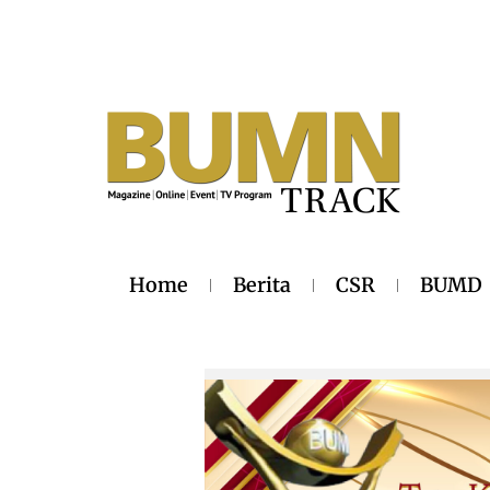
Home
Berita
CSR
BUMD