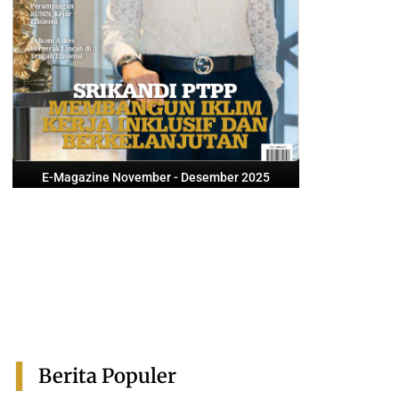
E-Magazine November - Desember 2025
Berita Populer