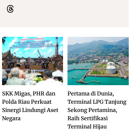
SKK Migas, PHR dan
Pertama di Dunia,
Polda Riau Perkuat
Terminal LPG Tanjung
Sinergi Lindungi Aset
Sekong Pertamina,
Negara
Raih Sertifikasi
Terminal Hijau