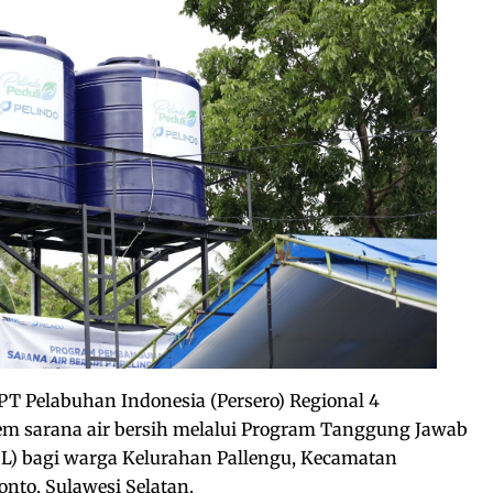
PT Pelabuhan Indonesia (Persero) Regional 4
m sarana air bersih melalui Program Tanggung Jawab
SL) bagi warga Kelurahan Pallengu, Kecamatan
nto, Sulawesi Selatan.