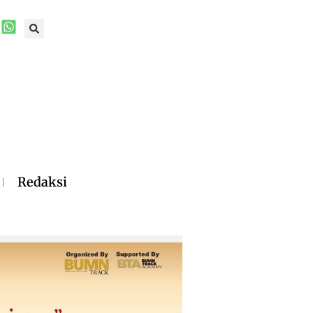
Redaksi