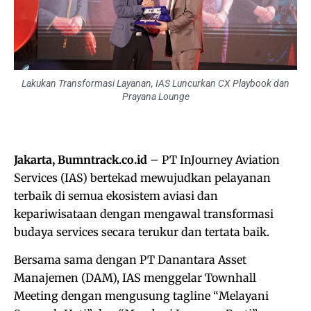
Lakukan Transformasi Layanan, IAS Luncurkan CX Playbook dan
Prayana Lounge
Jakarta, Bumntrack.co.id
– PT InJourney Aviation
Services (IAS) bertekad mewujudkan pelayanan
terbaik di semua ekosistem aviasi dan
kepariwisataan dengan mengawal transformasi
budaya services secara terukur dan tertata baik.
Bersama sama dengan PT Danantara Asset
Manajemen (DAM), IAS menggelar Townhall
Meeting dengan mengusung tagline “Melayani