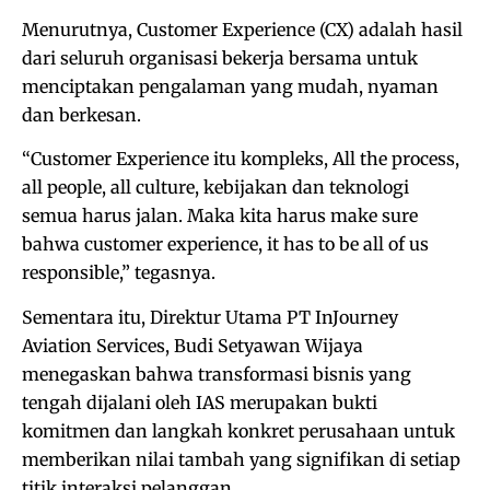
Menurutnya, Customer Experience (CX) adalah hasil
dari seluruh organisasi bekerja bersama untuk
menciptakan pengalaman yang mudah, nyaman
dan berkesan.
“Customer Experience itu kompleks, All the process,
all people, all culture, kebijakan dan teknologi
semua harus jalan. Maka kita harus make sure
bahwa customer experience, it has to be all of us
responsible,” tegasnya.
Sementara itu, Direktur Utama PT InJourney
Aviation Services, Budi Setyawan Wijaya
menegaskan bahwa transformasi bisnis yang
tengah dijalani oleh IAS merupakan bukti
komitmen dan langkah konkret perusahaan untuk
memberikan nilai tambah yang signifikan di setiap
titik interaksi pelanggan.