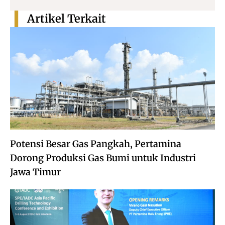
Artikel Terkait
Potensi Besar Gas Pangkah, Pertamina
Dorong Produksi Gas Bumi untuk Industri
Jawa Timur