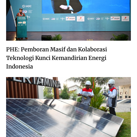
PHE: Pemboran Masif dan Kolaborasi
Teknologi Kunci Kemandirian Energi
Indonesia