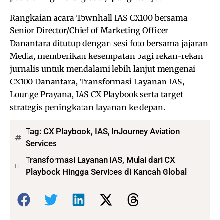
Rangkaian acara Townhall IAS CX100 bersama
Senior Director/Chief of Marketing Officer
Danantara ditutup dengan sesi foto bersama jajaran
Media, memberikan kesempatan bagi rekan-rekan
jurnalis untuk mendalami lebih lanjut mengenai
CX100 Danantara, Transformasi Layanan IAS,
Lounge Prayana, IAS CX Playbook serta target
strategis peningkatan layanan ke depan.
Tag:
CX Playbook
,
IAS
,
InJourney Aviation
Services
Transformasi Layanan IAS, Mulai dari CX
Playbook Hingga Services di Kancah Global
Bagikan: