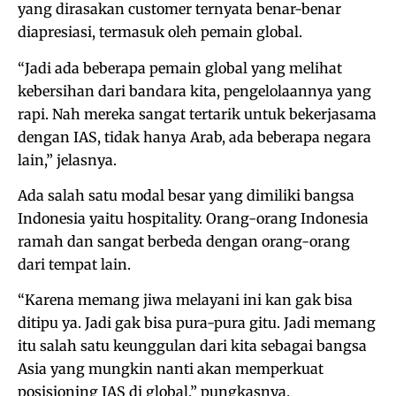
yang dirasakan customer ternyata benar-benar
diapresiasi, termasuk oleh pemain global.
“Jadi ada beberapa pemain global yang melihat
kebersihan dari bandara kita, pengelolaannya yang
rapi. Nah mereka sangat tertarik untuk bekerjasama
dengan IAS, tidak hanya Arab, ada beberapa negara
lain,” jelasnya.
Ada salah satu modal besar yang dimiliki bangsa
Indonesia yaitu hospitality. Orang-orang Indonesia
ramah dan sangat berbeda dengan orang-orang
dari tempat lain.
“Karena memang jiwa melayani ini kan gak bisa
ditipu ya. Jadi gak bisa pura-pura gitu. Jadi memang
itu salah satu keunggulan dari kita sebagai bangsa
Asia yang mungkin nanti akan memperkuat
posisioning IAS di global,” pungkasnya.