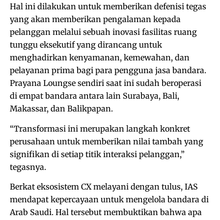
Hal ini dilakukan untuk memberikan defenisi tegas
yang akan memberikan pengalaman kepada
pelanggan melalui sebuah inovasi fasilitas ruang
tunggu eksekutif yang dirancang untuk
menghadirkan kenyamanan, kemewahan, dan
pelayanan prima bagi para pengguna jasa bandara.
Prayana Loungse sendiri saat ini sudah beroperasi
di empat bandara antara lain Surabaya, Bali,
Makassar, dan Balikpapan.
“Transformasi ini merupakan langkah konkret
perusahaan untuk memberikan nilai tambah yang
signifikan di setiap titik interaksi pelanggan,”
tegasnya.
Berkat eksosistem CX melayani dengan tulus, IAS
mendapat kepercayaan untuk mengelola bandara di
Arab Saudi. Hal tersebut membuktikan bahwa apa