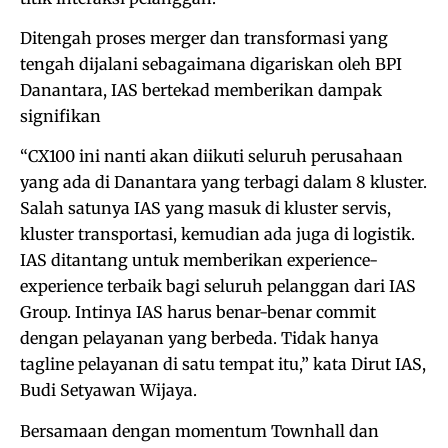
Ditengah proses merger dan transformasi yang
tengah dijalani sebagaimana digariskan oleh BPI
Danantara, IAS bertekad memberikan dampak
signifikan
“CX100 ini nanti akan diikuti seluruh perusahaan
yang ada di Danantara yang terbagi dalam 8 kluster.
Salah satunya IAS yang masuk di kluster servis,
kluster transportasi, kemudian ada juga di logistik.
IAS ditantang untuk memberikan experience-
experience terbaik bagi seluruh pelanggan dari IAS
Group. Intinya IAS harus benar-benar commit
dengan pelayanan yang berbeda. Tidak hanya
tagline pelayanan di satu tempat itu,” kata Dirut IAS,
Budi Setyawan Wijaya.
Bersamaan dengan momentum Townhall dan