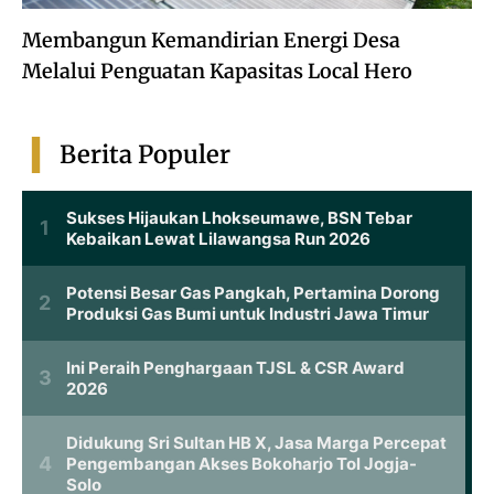
Membangun Kemandirian Energi Desa
Melalui Penguatan Kapasitas Local Hero
Berita Populer