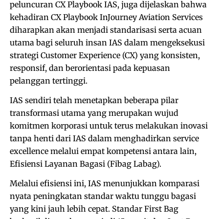
peluncuran CX Playbook IAS, juga dijelaskan bahwa
kehadiran CX Playbook InJourney Aviation Services
diharapkan akan menjadi standarisasi serta acuan
utama bagi seluruh insan IAS dalam mengeksekusi
strategi Customer Experience (CX) yang konsisten,
responsif, dan berorientasi pada kepuasan
pelanggan tertinggi.
IAS sendiri telah menetapkan beberapa pilar
transformasi utama yang merupakan wujud
komitmen korporasi untuk terus melakukan inovasi
tanpa henti dari IAS dalam menghadirkan service
excellence melalui empat kompetensi antara lain,
Efisiensi Layanan Bagasi (Fibag Labag).
Melalui efisiensi ini, IAS menunjukkan komparasi
nyata peningkatan standar waktu tunggu bagasi
yang kini jauh lebih cepat. Standar First Bag