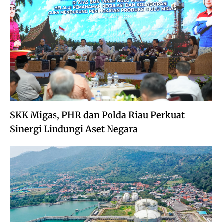
SKK Migas, PHR dan Polda Riau Perkuat
Sinergi Lindungi Aset Negara