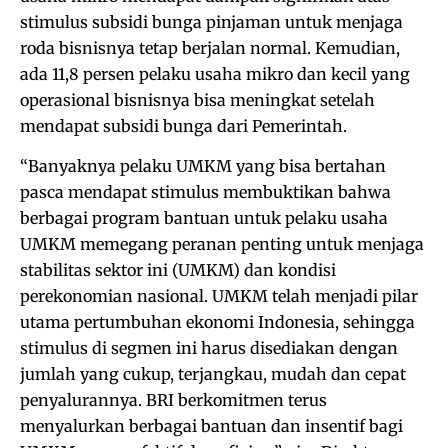
stimulus subsidi bunga pinjaman untuk menjaga
roda bisnisnya tetap berjalan normal. Kemudian,
ada 11,8 persen pelaku usaha mikro dan kecil yang
operasional bisnisnya bisa meningkat setelah
mendapat subsidi bunga dari Pemerintah.
“Banyaknya pelaku UMKM yang bisa bertahan
pasca mendapat stimulus membuktikan bahwa
berbagai program bantuan untuk pelaku usaha
UMKM memegang peranan penting untuk menjaga
stabilitas sektor ini (UMKM) dan kondisi
perekonomian nasional. UMKM telah menjadi pilar
utama pertumbuhan ekonomi Indonesia, sehingga
stimulus di segmen ini harus disediakan dengan
jumlah yang cukup, terjangkau, mudah dan cepat
penyalurannya. BRI berkomitmen terus
menyalurkan berbagai bantuan dan insentif bagi