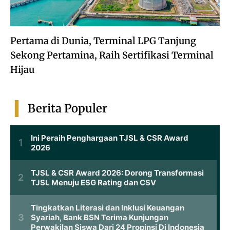
Pertama di Dunia, Terminal LPG Tanjung
Sekong Pertamina, Raih Sertifikasi Terminal
Hijau
Berita Populer