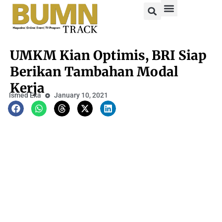
UMKM Kian Optimis, BRI Siap
Berikan Tambahan Modal
Kerja
Ismed Eka
January 10, 2021