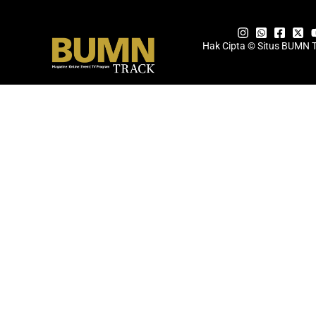
Hak Cipta © Situs BUMN 