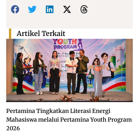
Bagikan:
Artikel Terkait
Pertamina Tingkatkan Literasi Energi
Mahasiswa melalui Pertamina Youth Program
2026