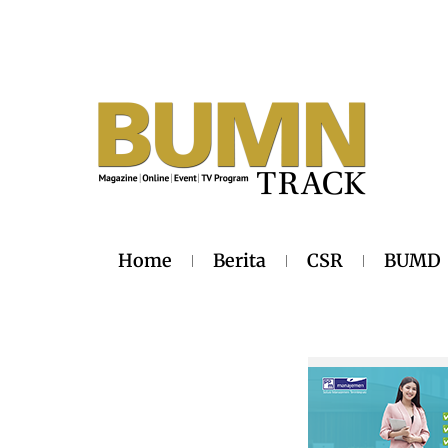
Home
Berita
CSR
BUMD