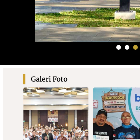
Galeri Foto