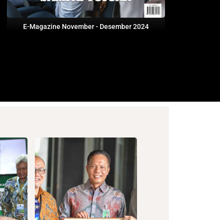
E-Magazine November - Desember 2024