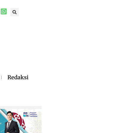
Redaksi