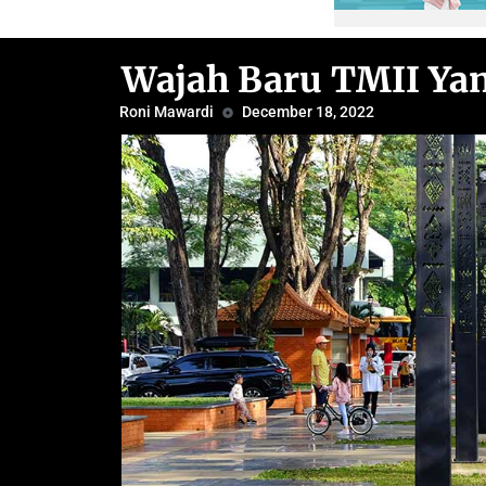
Wajah Baru TMII Yan
Roni Mawardi
December 18, 2022