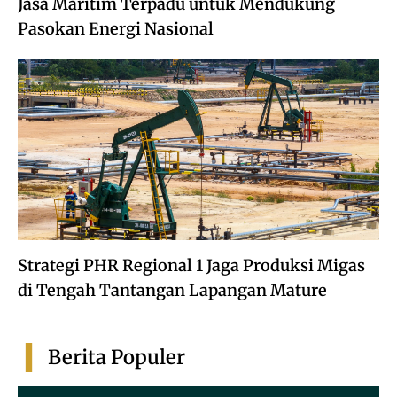
Jasa Maritim Terpadu untuk Mendukung
Pasokan Energi Nasional
Strategi PHR Regional 1 Jaga Produksi Migas
di Tengah Tantangan Lapangan Mature
Berita Populer