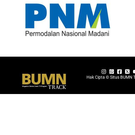
Hak Cipta © Situs BUMN 