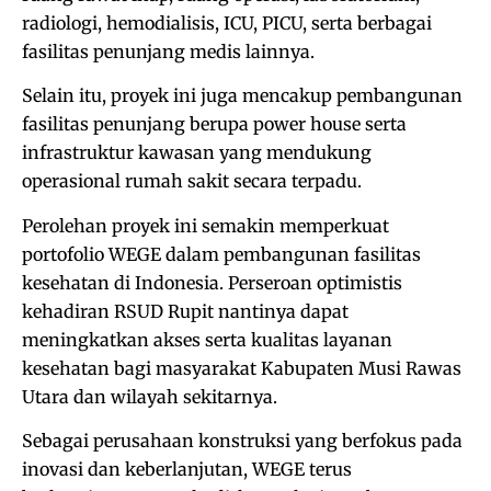
radiologi, hemodialisis, ICU, PICU, serta berbagai
fasilitas penunjang medis lainnya.
Selain itu, proyek ini juga mencakup pembangunan
fasilitas penunjang berupa power house serta
infrastruktur kawasan yang mendukung
operasional rumah sakit secara terpadu.
Perolehan proyek ini semakin memperkuat
portofolio WEGE dalam pembangunan fasilitas
kesehatan di Indonesia. Perseroan optimistis
kehadiran RSUD Rupit nantinya dapat
meningkatkan akses serta kualitas layanan
kesehatan bagi masyarakat Kabupaten Musi Rawas
Utara dan wilayah sekitarnya.
Sebagai perusahaan konstruksi yang berfokus pada
inovasi dan keberlanjutan, WEGE terus