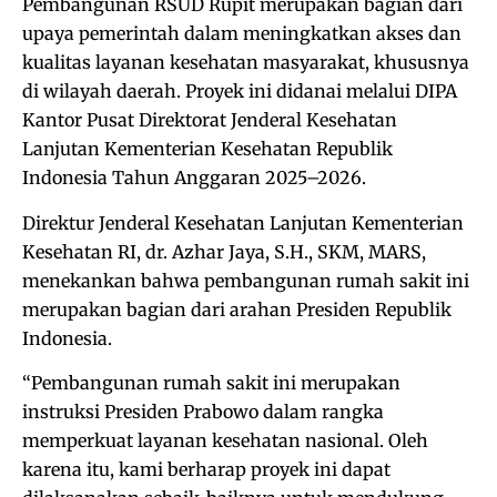
Pembangunan RSUD Rupit merupakan bagian dari
upaya pemerintah dalam meningkatkan akses dan
kualitas layanan kesehatan masyarakat, khususnya
di wilayah daerah. Proyek ini didanai melalui DIPA
Kantor Pusat Direktorat Jenderal Kesehatan
Lanjutan Kementerian Kesehatan Republik
Indonesia Tahun Anggaran 2025–2026.
Direktur Jenderal Kesehatan Lanjutan Kementerian
Kesehatan RI, dr. Azhar Jaya, S.H., SKM, MARS,
menekankan bahwa pembangunan rumah sakit ini
merupakan bagian dari arahan Presiden Republik
Indonesia.
“Pembangunan rumah sakit ini merupakan
instruksi Presiden Prabowo dalam rangka
memperkuat layanan kesehatan nasional. Oleh
karena itu, kami berharap proyek ini dapat