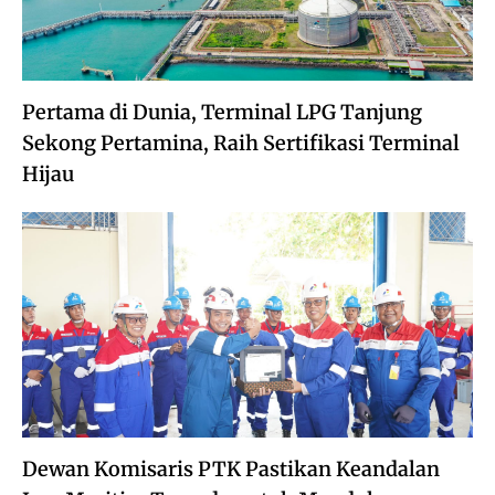
Pertama di Dunia, Terminal LPG Tanjung
Sekong Pertamina, Raih Sertifikasi Terminal
Hijau
Dewan Komisaris PTK Pastikan Keandalan