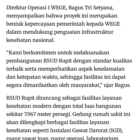
Direktur Operasi 1 WEGE, Bagus Tri Setyana,
menyampaikan bahwa proyek ini merupakan
bentuk kepercayaan pemerintah kepada WEGE
dalam mendukung penguatan infrastruktur
kesehatan nasional.
“Kami berkomitmen untuk melaksanakan
pembangunan RSUD Rupit dengan standar kualitas
terbaik serta memperhatikan aspek keselamatan
dan ketepatan waktu, sehingga fasilitas ini dapat
segera dimanfaatkan oleh masyarakat,” ujar Bagus.
RSUD Rupit dirancang sebagai fasilitas layanan
kesehatan modern dengan total luas bangunan
sekitar 7.967 meter persegi. Gedung rumah sakit ini
akan dilengkapi berbagai fasilitas layanan
kesehatan seperti Instalasi Gawat Darurat (IGD),
ruang rawat inap, ruang operasi, laboratorium,