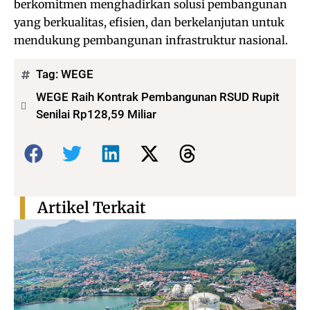
berkomitmen menghadirkan solusi pembangunan
yang berkualitas, efisien, dan berkelanjutan untuk
mendukung pembangunan infrastruktur nasional.
Tag:
WEGE
WEGE Raih Kontrak Pembangunan RSUD Rupit
Senilai Rp128,59 Miliar
Bagikan:
Artikel Terkait