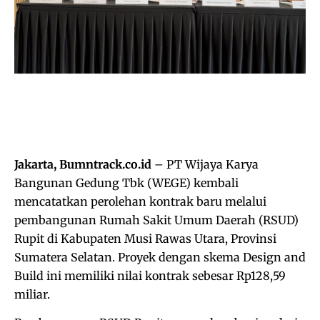
Jakarta, Bumntrack.co.id
– PT Wijaya Karya
Bangunan Gedung Tbk (WEGE) kembali
mencatatkan perolehan kontrak baru melalui
pembangunan Rumah Sakit Umum Daerah (RSUD)
Rupit di Kabupaten Musi Rawas Utara, Provinsi
Sumatera Selatan. Proyek dengan skema Design and
Build ini memiliki nilai kontrak sebesar Rp128,59
miliar.