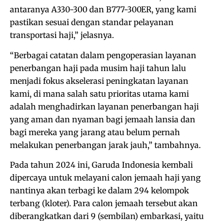
antaranya A330-300 dan B777-300ER, yang kami
pastikan sesuai dengan standar pelayanan
transportasi haji,” jelasnya.
“Berbagai catatan dalam pengoperasian layanan
penerbangan haji pada musim haji tahun lalu
menjadi fokus akselerasi peningkatan layanan
kami, di mana salah satu prioritas utama kami
adalah menghadirkan layanan penerbangan haji
yang aman dan nyaman bagi jemaah lansia dan
bagi mereka yang jarang atau belum pernah
melakukan penerbangan jarak jauh,” tambahnya.
Pada tahun 2024 ini, Garuda Indonesia kembali
dipercaya untuk melayani calon jemaah haji yang
nantinya akan terbagi ke dalam 294 kelompok
terbang (kloter). Para calon jemaah tersebut akan
diberangkatkan dari 9 (sembilan) embarkasi, yaitu