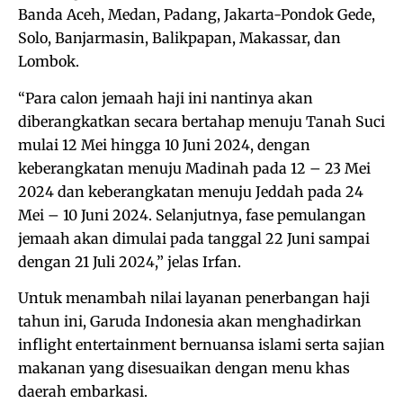
Banda Aceh, Medan, Padang, Jakarta-Pondok Gede,
Solo, Banjarmasin, Balikpapan, Makassar, dan
Lombok.
“Para calon jemaah haji ini nantinya akan
diberangkatkan secara bertahap menuju Tanah Suci
mulai 12 Mei hingga 10 Juni 2024, dengan
keberangkatan menuju Madinah pada 12 – 23 Mei
2024 dan keberangkatan menuju Jeddah pada 24
Mei – 10 Juni 2024. Selanjutnya, fase pemulangan
jemaah akan dimulai pada tanggal 22 Juni sampai
dengan 21 Juli 2024,” jelas Irfan.
Untuk menambah nilai layanan penerbangan haji
tahun ini, Garuda Indonesia akan menghadirkan
inflight entertainment bernuansa islami serta sajian
makanan yang disesuaikan dengan menu khas
daerah embarkasi.