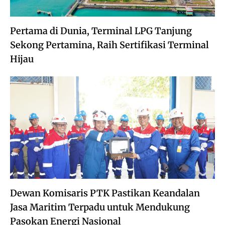
Pertama di Dunia, Terminal LPG Tanjung
Sekong Pertamina, Raih Sertifikasi Terminal
Hijau
Dewan Komisaris PTK Pastikan Keandalan
Jasa Maritim Terpadu untuk Mendukung
Pasokan Energi Nasional