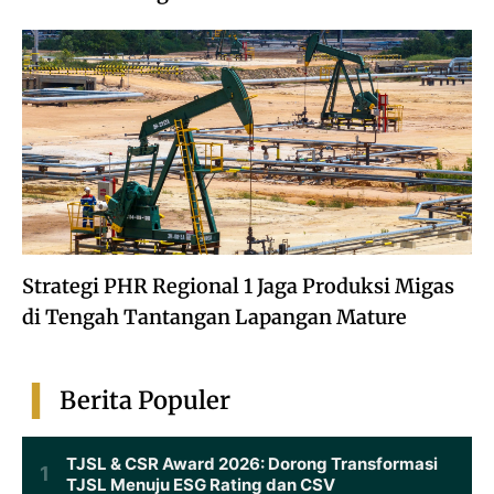
Strategi PHR Regional 1 Jaga Produksi Migas
di Tengah Tantangan Lapangan Mature
Berita Populer