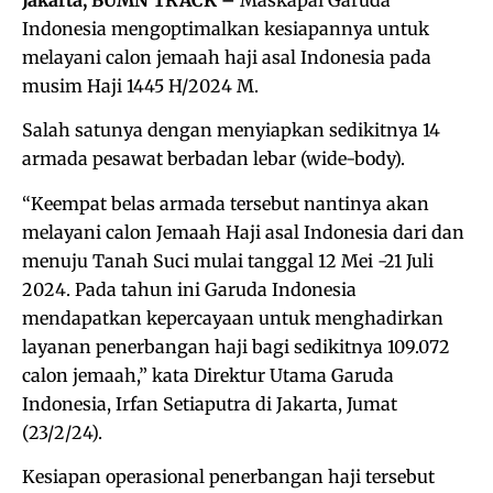
Indonesia mengoptimalkan kesiapannya untuk
melayani calon jemaah haji asal Indonesia pada
musim Haji 1445 H/2024 M.
Salah satunya dengan menyiapkan sedikitnya 14
armada pesawat berbadan lebar (wide-body).
“Keempat belas armada tersebut nantinya akan
melayani calon Jemaah Haji asal Indonesia dari dan
menuju Tanah Suci mulai tanggal 12 Mei -21 Juli
2024. Pada tahun ini Garuda Indonesia
mendapatkan kepercayaan untuk menghadirkan
layanan penerbangan haji bagi sedikitnya 109.072
calon jemaah,” kata Direktur Utama Garuda
Indonesia, Irfan Setiaputra di Jakarta, Jumat
(23/2/24).
Kesiapan operasional penerbangan haji tersebut