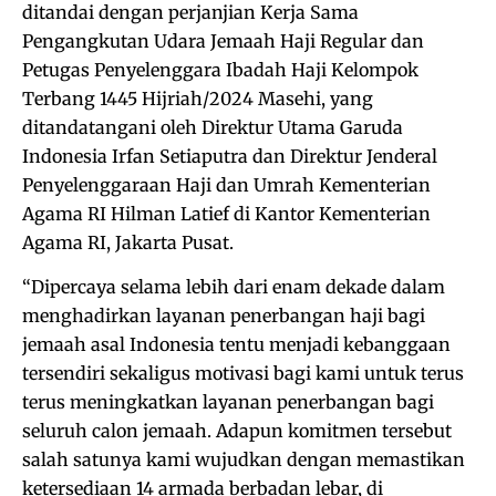
ditandai dengan perjanjian Kerja Sama
Pengangkutan Udara Jemaah Haji Regular dan
Petugas Penyelenggara Ibadah Haji Kelompok
Terbang 1445 Hijriah/2024 Masehi, yang
ditandatangani oleh Direktur Utama Garuda
Indonesia Irfan Setiaputra dan Direktur Jenderal
Penyelenggaraan Haji dan Umrah Kementerian
Agama RI Hilman Latief di Kantor Kementerian
Agama RI, Jakarta Pusat.
“Dipercaya selama lebih dari enam dekade dalam
menghadirkan layanan penerbangan haji bagi
jemaah asal Indonesia tentu menjadi kebanggaan
tersendiri sekaligus motivasi bagi kami untuk terus
terus meningkatkan layanan penerbangan bagi
seluruh calon jemaah. Adapun komitmen tersebut
salah satunya kami wujudkan dengan memastikan
ketersediaan 14 armada berbadan lebar, di