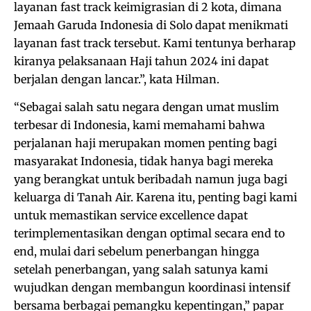
layanan fast track keimigrasian di 2 kota, dimana
Jemaah Garuda Indonesia di Solo dapat menikmati
layanan fast track tersebut. Kami tentunya berharap
kiranya pelaksanaan Haji tahun 2024 ini dapat
berjalan dengan lancar.”, kata Hilman.
“Sebagai salah satu negara dengan umat muslim
terbesar di Indonesia, kami memahami bahwa
perjalanan haji merupakan momen penting bagi
masyarakat Indonesia, tidak hanya bagi mereka
yang berangkat untuk beribadah namun juga bagi
keluarga di Tanah Air. Karena itu, penting bagi kami
untuk memastikan service excellence dapat
terimplementasikan dengan optimal secara end to
end, mulai dari sebelum penerbangan hingga
setelah penerbangan, yang salah satunya kami
wujudkan dengan membangun koordinasi intensif
bersama berbagai pemangku kepentingan,” papar