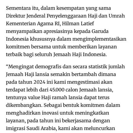
Sementara itu, dalam kesempatan yang sama
Direktur Jenderal Penyelenggaraan Haji dan Umrah
Kementerian Agama RI, Hilman Latief
menyampaikan apresiasinya kepada Garuda
Indonesia khususnya dalam mengimplementasikan
komitmen bersama untuk memberikan layanan
terbaik bagi seluruh Jemaah Haji Indonesia.
“Mengingat demografis dan secara statistik jumlah
Jemaah Haji lansia semakin bertambah dimana
pada tahun 2024 ini kami mengestimasi akan
terdapat lebih dari 45.000 calon Jemaah lansia,
tentunya value Haji ramah lansia dapat terus
dikembangkan. Sebagai bentuk komitmen dalam
menghadirkan inovasi untuk meningkatkan
layanan, pada tahun ini bekerjasama dengan
imigrasi Saudi Arabia, kami akan meluncurkan