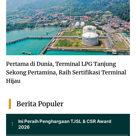
Pertama di Dunia, Terminal LPG Tanjung
Sekong Pertamina, Raih Sertifikasi Terminal
Hijau
Berita Populer