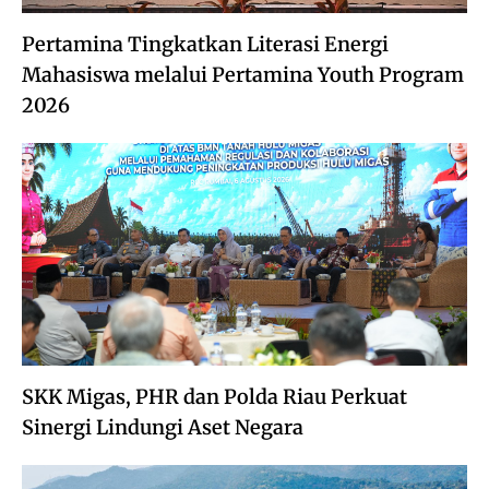
Pertamina Tingkatkan Literasi Energi
Mahasiswa melalui Pertamina Youth Program
2026
SKK Migas, PHR dan Polda Riau Perkuat
Sinergi Lindungi Aset Negara