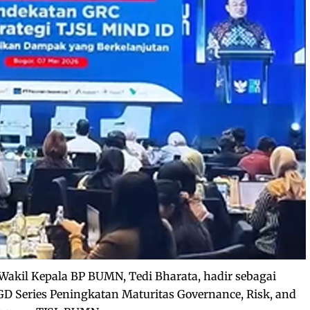
Wakil Kepala BP BUMN, Tedi Bharata, hadir sebagai
D Series Peningkatan Maturitas Governance, Risk, and