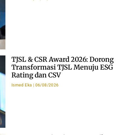
TJSL & CSR Award 2026: Dorong
Transformasi TJSL Menuju ESG
Rating dan CSV
Ismed Eka
06/08/2026