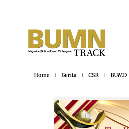
Home
Berita
CSR
BUMD