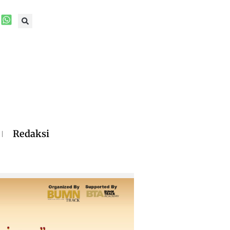
Redaksi