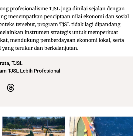
 profesionalisme TJSL juga dinilai sejalan dengan
ng menempatkan penciptaan nilai ekonomi dan sosial
nteks tersebut, program TJSL tidak lagi dipandang
 melainkan instrumen strategis untuk memperkuat
at, mendukung pemberdayaan ekonomi lokal, serta
 yang terukur dan berkelanjutan.
rata
,
TJSL
m TJSL Lebih Profesional