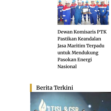
Dewan Komisaris PTK
Pastikan Keandalan
Jasa Maritim Terpadu
untuk Mendukung
Pasokan Energi
Nasional
Berita Terkini