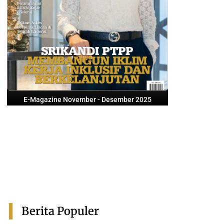
E-Magazine November - Desember 2025
Berita Populer