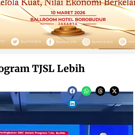
ogram TJSL Lebih