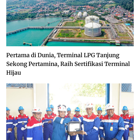
Pertama di Dunia, Terminal LPG Tanjung
Sekong Pertamina, Raih Sertifikasi Terminal
Hijau