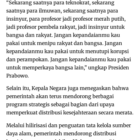
“Sekarang saatnya para teknokrat, sekarang
saatnya para ilmuwan, sekarang saatnya para
insinyur, para profesor jadi profesor merah putih,
jadi profesor pembela rakyat, jadi insinyur untuk
bangsa dan rakyat. Jangan kepandaianmu kau
pakai untuk menipu rakyat dan bangsa. Jangan
kepandaianmu kau pakai untuk menutupi korupsi
dan perampokan. Jangan kepandaianmu kau pakai
untuk memperkaya bangsa lain,” ungkap Presiden
Prabowo.
Selain itu, Kepala Negara juga menegaskan bahwa
pemerintah akan terus mendorong berbagai
program strategis sebagai bagian dari upaya
memperkuat distribusi kesejahteraan secara merata.
Melalui hilirisasi dan penguatan tata kelola sumber
daya alam, pemerintah mendorong distribusi