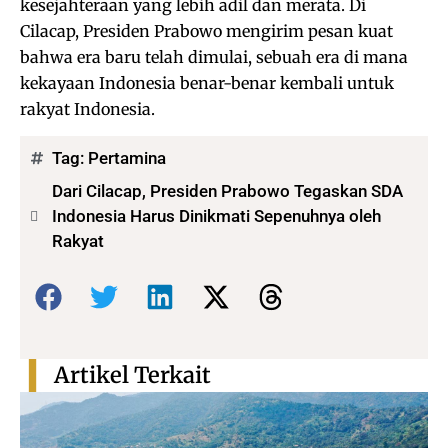
kesejahteraan yang lebih adil dan merata. Di
Cilacap, Presiden Prabowo mengirim pesan kuat
bahwa era baru telah dimulai, sebuah era di mana
kekayaan Indonesia benar-benar kembali untuk
rakyat Indonesia.
Tag:
Pertamina
Dari Cilacap, Presiden Prabowo Tegaskan SDA
Indonesia Harus Dinikmati Sepenuhnya oleh
Rakyat
Bagikan:
Artikel Terkait