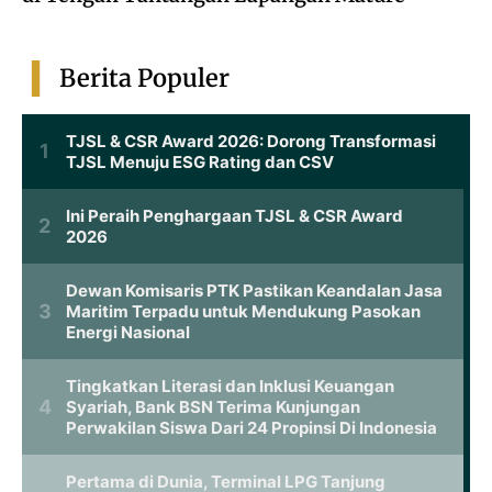
Berita Populer