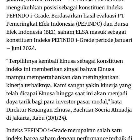
mengukuhkan posisi sebagai konstituen Indeks
PEFINDO i-Grade. Berdasarkan hasil evaluasi PT
Pemeringkat Efek Indonesia (PEFINDO) dan Bursa
Efek Indonesia (BEI), saham ELSA masuk sebagai
konstituen Indeks PEFINDO i-Grade periode Januari
– Juni 2024.
“Terpilihnya kembali Elnusa sebagai konstituen
indeks ini memberikan sinyal bahwa Elnusa
mampu mempertahankan dan meningkatkan
kinerja terbaiknya. Kami sangat yakin kinerja yang
telah dicapai Elnusa hingga saat ini akan menjadi
daya tarik bagi para investor pasar modal,” kata
Direktur Keuangan Elnusa, Bachtiar Soeria Atmadja
di Jakarta, Rabu (10/1/24).
Indeks PEFINDO i-Grade merupakan salah satu
indeks harga saham dengan performance terbaik di