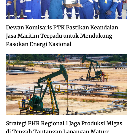
Dewan Komisaris PTK Pastikan Keandalan
Jasa Maritim Terpadu untuk Mendukung
Pasokan Energi Nasional
Strategi PHR Regional 1 Jaga Produksi Migas
di Tengah Tantangan Lapangan Mature