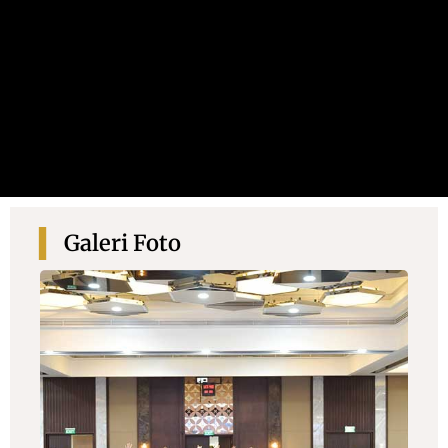
Galeri Foto