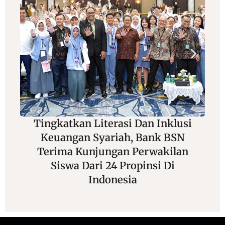
Tingkatkan Literasi Dan Inklusi
Keuangan Syariah, Bank BSN
Terima Kunjungan Perwakilan
Siswa Dari 24 Propinsi Di
Indonesia