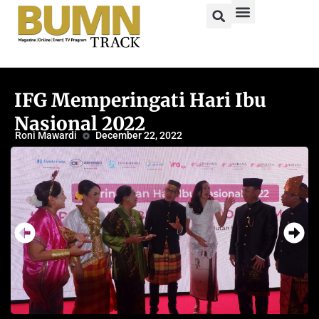
IFG Memperingati Hari Ibu
Nasional 2022
Roni Mawardi
December 22, 2022