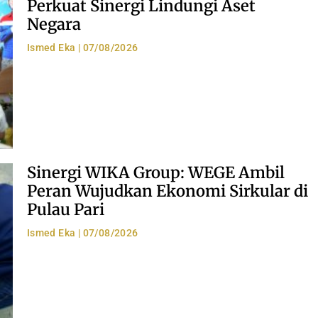
Perkuat Sinergi Lindungi Aset
Negara
Ismed Eka
07/08/2026
Sinergi WIKA Group: WEGE Ambil
Peran Wujudkan Ekonomi Sirkular di
Pulau Pari
Ismed Eka
07/08/2026