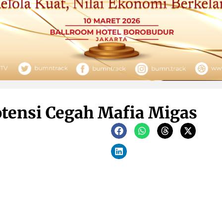
tensi Cegah Mafia Migas