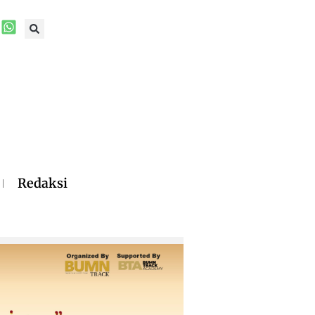
Redaksi