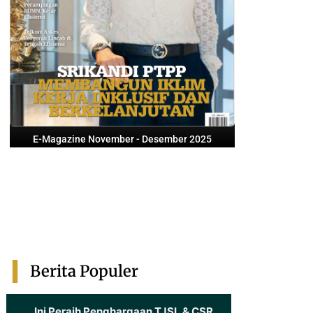
E-Magazine November - Desember 2025
Berita Populer