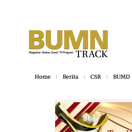
Home
Berita
CSR
BUMD