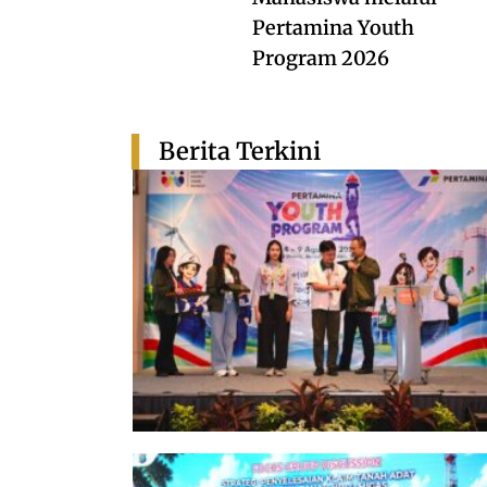
Pertamina Youth
Program 2026
Berita Terkini