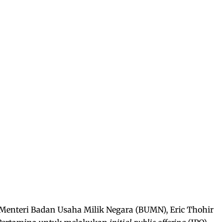
Menteri Badan Usaha Milik Negara (BUMN), Eric Thohir