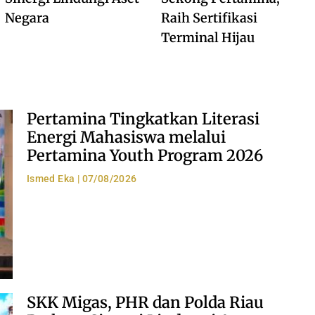
Negara
Raih Sertifikasi
Terminal Hijau
Pertamina Tingkatkan Literasi
Energi Mahasiswa melalui
Pertamina Youth Program 2026
Ismed Eka
07/08/2026
SKK Migas, PHR dan Polda Riau