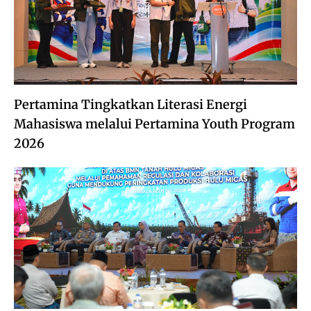
Pertamina Tingkatkan Literasi Energi
Mahasiswa melalui Pertamina Youth Program
2026