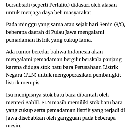
bersubsidi (seperti Pertalite) didasari oleh alasan
untuk menjaga daya beli masyarakat.
Pada minggu yang sama atau sejak hari Senin (8/6),
beberapa daerah di Pulau Jawa mengalami
pemadaman listrik yang cukup lama.
Ada rumor beredar bahwa Indonesia akan
mengalami pemadaman bergilir berskala panjang
karena diduga stok batu bara Perusahaan Listrik
Negara (PLN) untuk mengoperasikan pembangkit
listrik menipis.
Isu menipisnya stok batu bara dibantah oleh
menteri Bahlil. PLN masih memiliki stok batu bara
yang cukup serta pemadaman listrik yang terjadi di
Jawa disebabkan oleh gangguan pada beberapa
mesin.