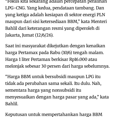
“Fokus kita sekarang adalah percepatan peralihan
LPG-CNG. Yang kedua, pendataan tambang. Dan
yang ketiga adalah kesiapan di sektor energi PLN
maupun dari sisi ketersediaan BBM,” kata Menteri
Bahlil dari keterangan resmi yang diperoleh di
Jakarta, Jumat (12/6/26).
Saat ini masyarakat dikejutkan dengan kenaikan
harga Pertamax pada Rabu (10/6) tengah malam.
Harga 1 liter Pertamax berkisar Rp16.000 atau
melonjak sebesar 30 persen dari harga sebelumnya.
“Harga BBM untuk bersubsidi maupun LPG itu
tidak ada perubahan sama sekali. Itu dulu. Nah,
sementara harga yang nonsubsidi itu
menyesuaikan dengan harga pasar yang ada,” kata
Bahlil.
Keputusan untuk mempertahankan harga BBM