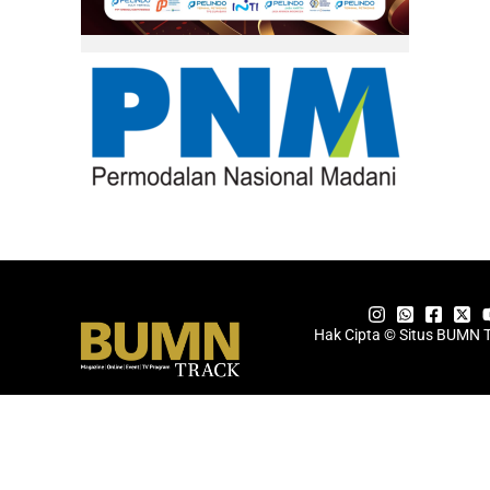
Hak Cipta © Situs BUMN 