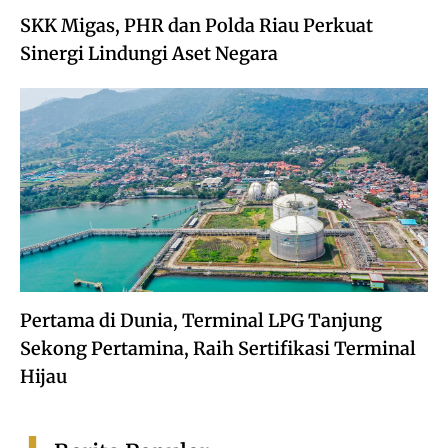
SKK Migas, PHR dan Polda Riau Perkuat
Sinergi Lindungi Aset Negara
Pertama di Dunia, Terminal LPG Tanjung
Sekong Pertamina, Raih Sertifikasi Terminal
Hijau