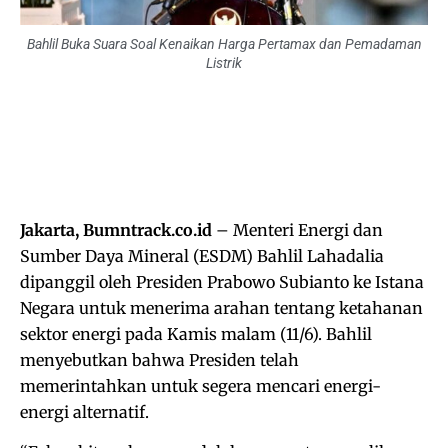
Bahlil Buka Suara Soal Kenaikan Harga Pertamax dan Pemadaman
Listrik
Jakarta, Bumntrack.co.id
– Menteri Energi dan
Sumber Daya Mineral (ESDM) Bahlil Lahadalia
dipanggil oleh Presiden Prabowo Subianto ke Istana
Negara untuk menerima arahan tentang ketahanan
sektor energi pada Kamis malam (11/6). Bahlil
menyebutkan bahwa Presiden telah
memerintahkan untuk segera mencari energi-
energi alternatif.