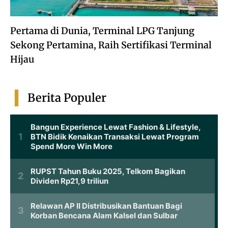
Pertama di Dunia, Terminal LPG Tanjung
Sekong Pertamina, Raih Sertifikasi Terminal
Hijau
Berita Populer