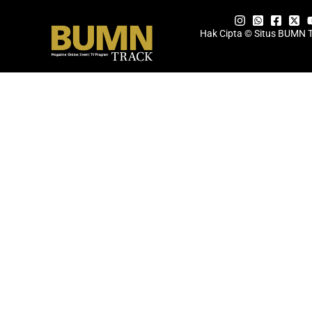
Hak Cipta © Situs BUMN 