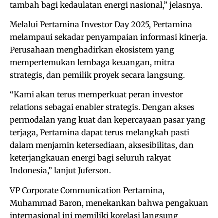
tambah bagi kedaulatan energi nasional,” jelasnya.
Melalui Pertamina Investor Day 2025, Pertamina
melampaui sekadar penyampaian informasi kinerja.
Perusahaan menghadirkan ekosistem yang
mempertemukan lembaga keuangan, mitra
strategis, dan pemilik proyek secara langsung.
“Kami akan terus memperkuat peran investor
relations sebagai enabler strategis. Dengan akses
permodalan yang kuat dan kepercayaan pasar yang
terjaga, Pertamina dapat terus melangkah pasti
dalam menjamin ketersediaan, aksesibilitas, dan
keterjangkauan energi bagi seluruh rakyat
Indonesia,” lanjut Juferson.
VP Corporate Communication Pertamina,
Muhammad Baron, menekankan bahwa pengakuan
internasional ini memiliki korelasi langsung