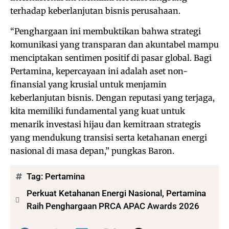
terhadap keberlanjutan bisnis perusahaan.
“Penghargaan ini membuktikan bahwa strategi
komunikasi yang transparan dan akuntabel mampu
menciptakan sentimen positif di pasar global. Bagi
Pertamina, kepercayaan ini adalah aset non-
finansial yang krusial untuk menjamin
keberlanjutan bisnis. Dengan reputasi yang terjaga,
kita memiliki fundamental yang kuat untuk
menarik investasi hijau dan kemitraan strategis
yang mendukung transisi serta ketahanan energi
nasional di masa depan,” pungkas Baron.
Tag:
Pertamina
Perkuat Ketahanan Energi Nasional, Pertamina
Raih Penghargaan PRCA APAC Awards 2026
Bagikan: