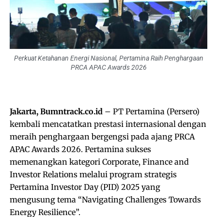
Perkuat Ketahanan Energi Nasional, Pertamina Raih Penghargaan
PRCA APAC Awards 2026
Jakarta, Bumntrack.co.id
– PT Pertamina (Persero)
kembali mencatatkan prestasi internasional dengan
meraih penghargaan bergengsi pada ajang PRCA
APAC Awards 2026. Pertamina sukses
memenangkan kategori Corporate, Finance and
Investor Relations melalui program strategis
Pertamina Investor Day (PID) 2025 yang
mengusung tema “Navigating Challenges Towards
Energy Resilience”.