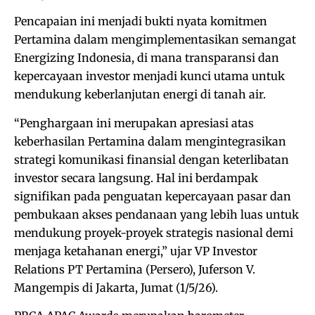
Pencapaian ini menjadi bukti nyata komitmen
Pertamina dalam mengimplementasikan semangat
Energizing Indonesia, di mana transparansi dan
kepercayaan investor menjadi kunci utama untuk
mendukung keberlanjutan energi di tanah air.
“Penghargaan ini merupakan apresiasi atas
keberhasilan Pertamina dalam mengintegrasikan
strategi komunikasi finansial dengan keterlibatan
investor secara langsung. Hal ini berdampak
signifikan pada penguatan kepercayaan pasar dan
pembukaan akses pendanaan yang lebih luas untuk
mendukung proyek-proyek strategis nasional demi
menjaga ketahanan energi,” ujar VP Investor
Relations PT Pertamina (Persero), Juferson V.
Mangempis di Jakarta, Jumat (1/5/26).