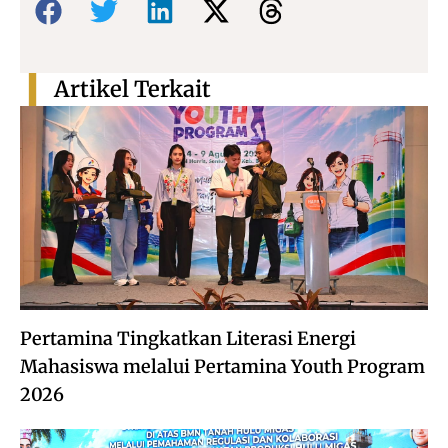
Artikel Terkait
Pertamina Tingkatkan Literasi Energi
Mahasiswa melalui Pertamina Youth Program
2026