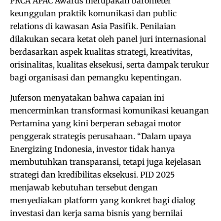
PRCA APAC Awards merupakan barometer
keunggulan praktik komunikasi dan public
relations di kawasan Asia Pasifik. Penilaian
dilakukan secara ketat oleh panel juri internasional
berdasarkan aspek kualitas strategi, kreativitas,
orisinalitas, kualitas eksekusi, serta dampak terukur
bagi organisasi dan pemangku kepentingan.
Juferson menyatakan bahwa capaian ini
mencerminkan transformasi komunikasi keuangan
Pertamina yang kini berperan sebagai motor
penggerak strategis perusahaan. “Dalam upaya
Energizing Indonesia, investor tidak hanya
membutuhkan transparansi, tetapi juga kejelasan
strategi dan kredibilitas eksekusi. PID 2025
menjawab kebutuhan tersebut dengan
menyediakan platform yang konkret bagi dialog
investasi dan kerja sama bisnis yang bernilai