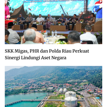
SKK Migas, PHR dan Polda Riau Perkuat
Sinergi Lindungi Aset Negara