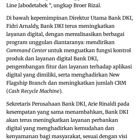
Line Jabodetabek “, ungkap Broer Rizal.
Di bawah kepemimpinan Direktur Utama Bank DKI,
Fidri Arnaldy, Bank DKI terus meningkatkan
layanan digital, dengan merealisasikan berbagai
program unggulan diantaranya: mendirikan
Command Center
untuk menguatkan fungsi kontrol
produk dan layanan digital Bank DKI,
pengembangan fitur dan layanan terhadap aplikasi
digital yang dimiliki, serta menghadirkan New
Flagship Branch dan meningkatkan jumlah CRM
(
Cash Recycle Machine
).
Sekretaris Perusahaan Bank DKI, Arie Rinaldi pada
kesempatan yang sama menambahkan, Bank DKI
akan terus meningkatkan layanan perbankan
digital yang menghadirkan kemudahan dan
kenyamanan bagi masyarakat, sesuai dengan visi