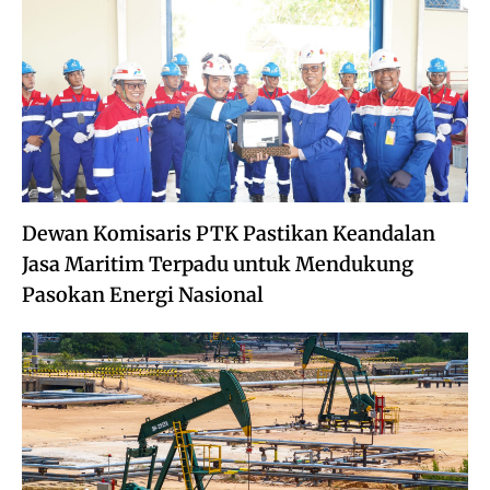
Dewan Komisaris PTK Pastikan Keandalan
Jasa Maritim Terpadu untuk Mendukung
Pasokan Energi Nasional