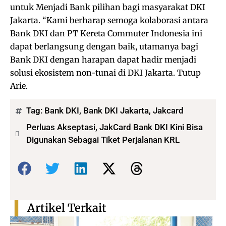
untuk Menjadi Bank pilihan bagi masyarakat DKI
Jakarta. “Kami berharap semoga kolaborasi antara
Bank DKI dan PT Kereta Commuter Indonesia ini
dapat berlangsung dengan baik, utamanya bagi
Bank DKI dengan harapan dapat hadir menjadi
solusi ekosistem non-tunai di DKI Jakarta. Tutup
Arie.
Tag:
Bank DKI
,
Bank DKI Jakarta
,
Jakcard
Perluas Akseptasi, JakCard Bank DKI Kini Bisa
Digunakan Sebagai Tiket Perjalanan KRL
Bagikan:
Artikel Terkait