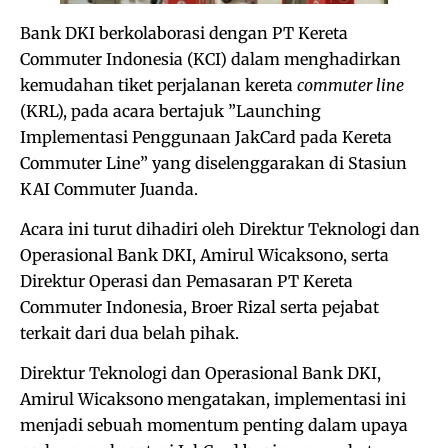
Bank DKI berkolaborasi dengan PT Kereta
Commuter Indonesia (KCI) dalam menghadirkan
kemudahan tiket perjalanan kereta
commuter line
(KRL), pada acara bertajuk ”Launching
Implementasi Penggunaan JakCard pada Kereta
Commuter Line” yang diselenggarakan di Stasiun
KAI Commuter Juanda.
Acara ini turut dihadiri oleh Direktur Teknologi dan
Operasional Bank DKI, Amirul Wicaksono, serta
Direktur Operasi dan Pemasaran PT Kereta
Commuter Indonesia, Broer Rizal serta pejabat
terkait dari dua belah pihak.
Direktur Teknologi dan Operasional Bank DKI,
Amirul Wicaksono mengatakan, implementasi ini
menjadi sebuah momentum penting dalam upaya