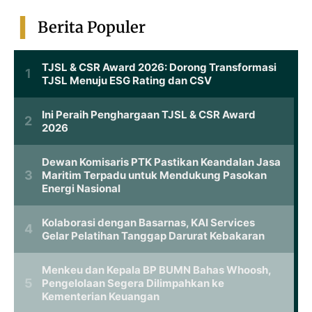
Berita Populer