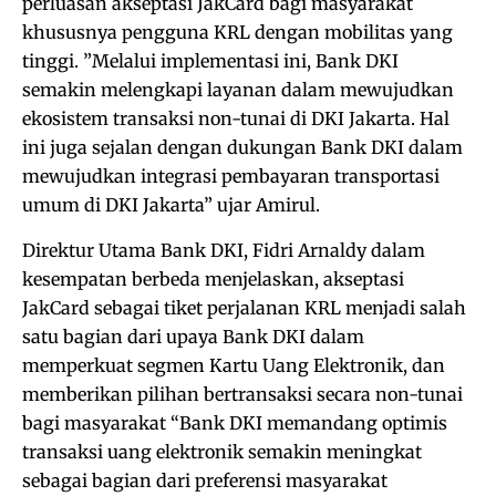
perluasan akseptasi JakCard bagi masyarakat
khususnya pengguna KRL dengan mobilitas yang
tinggi. ”Melalui implementasi ini, Bank DKI
semakin melengkapi layanan dalam mewujudkan
ekosistem transaksi non-tunai di DKI Jakarta. Hal
ini juga sejalan dengan dukungan Bank DKI dalam
mewujudkan integrasi pembayaran transportasi
umum di DKI Jakarta” ujar Amirul.
Direktur Utama Bank DKI, Fidri Arnaldy dalam
kesempatan berbeda menjelaskan, akseptasi
JakCard sebagai tiket perjalanan KRL menjadi salah
satu bagian dari upaya Bank DKI dalam
memperkuat segmen Kartu Uang Elektronik, dan
memberikan pilihan bertransaksi secara non-tunai
bagi masyarakat “Bank DKI memandang optimis
transaksi uang elektronik semakin meningkat
sebagai bagian dari preferensi masyarakat