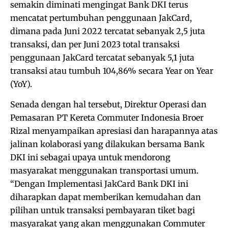
semakin diminati mengingat Bank DKI terus
mencatat pertumbuhan penggunaan JakCard,
dimana pada Juni 2022 tercatat sebanyak 2,5 juta
transaksi, dan per Juni 2023 total transaksi
penggunaan JakCard tercatat sebanyak 5,1 juta
transaksi atau tumbuh 104,86% secara Year on Year
(YoY).
Senada dengan hal tersebut, Direktur Operasi dan
Pemasaran PT Kereta Commuter Indonesia Broer
Rizal menyampaikan apresiasi dan harapannya atas
jalinan kolaborasi yang dilakukan bersama Bank
DKI ini sebagai upaya untuk mendorong
masyarakat menggunakan transportasi umum.
“Dengan Implementasi JakCard Bank DKI ini
diharapkan dapat memberikan kemudahan dan
pilihan untuk transaksi pembayaran tiket bagi
masyarakat yang akan menggunakan Commuter