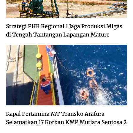
Strategi PHR Regional 1 Jaga Produksi Migas
di Tengah Tantangan Lapangan Mature
Kapal Pertamina MT Transko Arafura
Selamatkan 17 Korban KMP Mutiara Sentosa 2