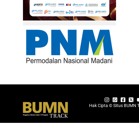
Hak Cipta © Situs BUMN 