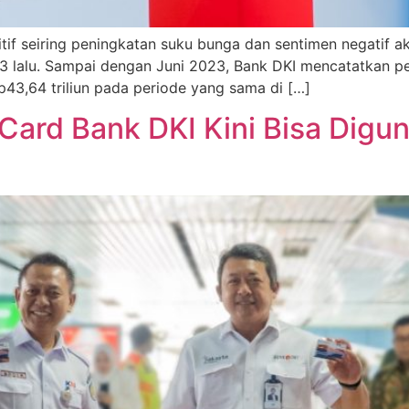
tif seiring peningkatan suku bunga dan sentimen negatif ak
 lalu. Sampai dengan Juni 2023, Bank DKI mencatatkan pe
Rp43,64 triliun pada periode yang sama di […]
Card Bank DKI Kini Bisa Digu