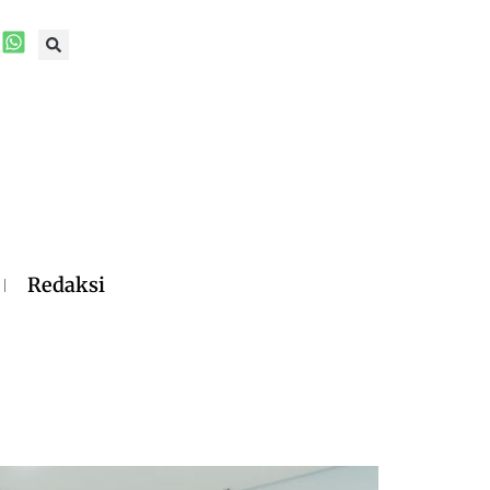
Redaksi