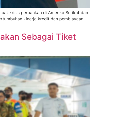
ibat krisis perbankan di Amerika Serikat dan
rtumbuhan kinerja kredit dan pembiayaan
nakan Sebagai Tiket