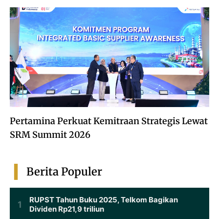
Pertamina Perkuat Kemitraan Strategis Lewat
SRM Summit 2026
Berita Populer