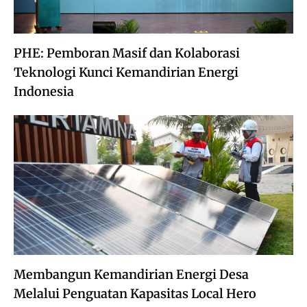
PHE: Pemboran Masif dan Kolaborasi
Teknologi Kunci Kemandirian Energi
Indonesia
Membangun Kemandirian Energi Desa
Melalui Penguatan Kapasitas Local Hero