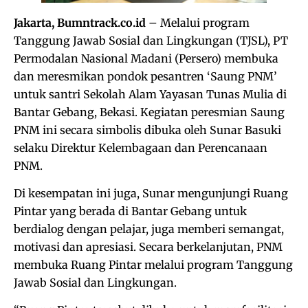
Jakarta, Bumntrack.co.id
– Melalui program
Tanggung Jawab Sosial dan Lingkungan (TJSL), PT
Permodalan Nasional Madani (Persero) membuka
dan meresmikan pondok pesantren ‘Saung PNM’
untuk santri Sekolah Alam Yayasan Tunas Mulia di
Bantar Gebang, Bekasi. Kegiatan peresmian Saung
PNM ini secara simbolis dibuka oleh Sunar Basuki
selaku Direktur Kelembagaan dan Perencanaan
PNM.
Di kesempatan ini juga, Sunar mengunjungi Ruang
Pintar yang berada di Bantar Gebang untuk
berdialog dengan pelajar, juga memberi semangat,
motivasi dan apresiasi. Secara berkelanjutan, PNM
membuka Ruang Pintar melalui program Tanggung
Jawab Sosial dan Lingkungan.