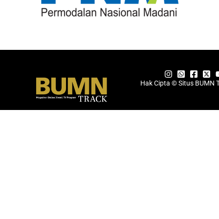
Hak Cipta © Situs BUMN 