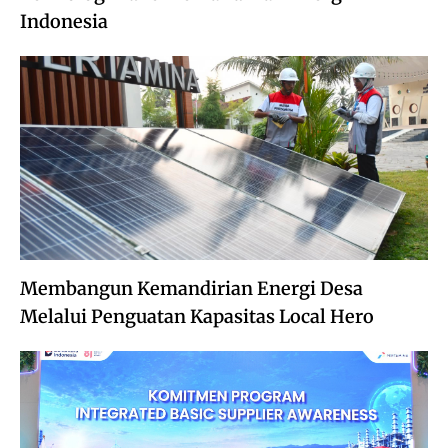
Indonesia
Membangun Kemandirian Energi Desa
Melalui Penguatan Kapasitas Local Hero