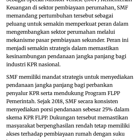
Keuangan di sektor pembiayaan perumahan, SMF
memandang pertumbuhan tersebut sebagai
peluang untuk semakin memperkuat peran dalam
mengembangkan sektor perumahan melalui
mekanisme pasar pembiayaan sekunder. Peran ini
menjadi semakin strategis dalam memastikan
kesinambungan pendanaan jangka panjang bagi
industri KPR nasional.
SMF memiliki mandat strategis untuk menyediakan
pendanaan jangka panjang bagi perbankan
penyalur KPR serta mendukung Program FLPP
Pemerintah. Sejak 2018, SMF secara konsisten
menyediakan porsi pendanaan sebesar 25% dalam
skema KPR FLPP. Dukungan tersebut memastikan
masyarakat berpenghasilan rendah tetap memiliki
akses terhadap pembiayaan rumah dengan suku