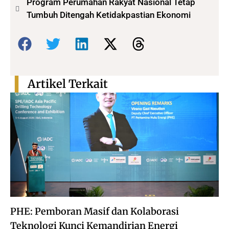
Program Perumahan Rakyat Nasional Tetap
Tumbuh Ditengah Ketidakpastian Ekonomi
Bagikan:
Artikel Terkait
PHE: Pemboran Masif dan Kolaborasi
Teknologi Kunci Kemandirian Energi