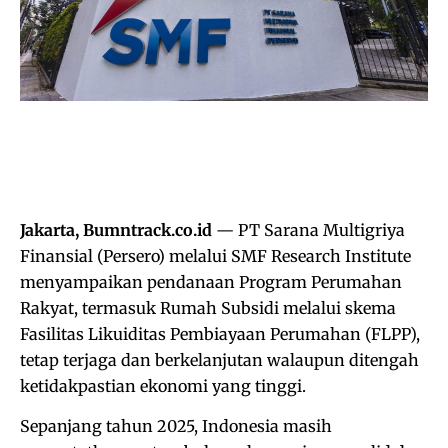
Jakarta, Bumntrack.co.id
— PT Sarana Multigriya
Finansial (Persero) melalui SMF Research Institute
menyampaikan pendanaan Program Perumahan
Rakyat, termasuk Rumah Subsidi melalui skema
Fasilitas Likuiditas Pembiayaan Perumahan (FLPP),
tetap terjaga dan berkelanjutan walaupun ditengah
ketidakpastian ekonomi yang tinggi.
Sepanjang tahun 2025, Indonesia masih