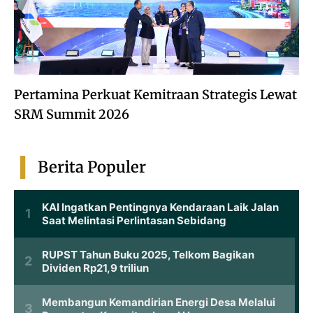
Pertamina Perkuat Kemitraan Strategis Lewat
SRM Summit 2026
Berita Populer