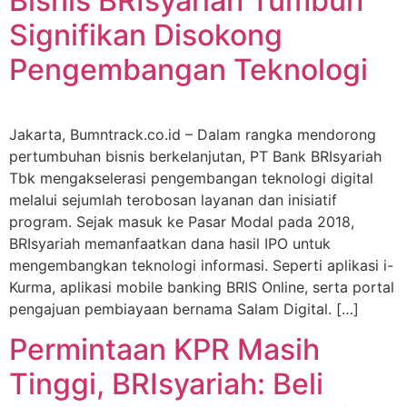
Bisnis BRIsyariah Tumbuh
Signifikan Disokong
Pengembangan Teknologi
Jakarta, Bumntrack.co.id – Dalam rangka mendorong
pertumbuhan bisnis berkelanjutan, PT Bank BRIsyariah
Tbk mengakselerasi pengembangan teknologi digital
melalui sejumlah terobosan layanan dan inisiatif
program. Sejak masuk ke Pasar Modal pada 2018,
BRIsyariah memanfaatkan dana hasil IPO untuk
mengembangkan teknologi informasi. Seperti aplikasi i-
Kurma, aplikasi mobile banking BRIS Online, serta portal
pengajuan pembiayaan bernama Salam Digital. […]
Permintaan KPR Masih
Tinggi, BRIsyariah: Beli