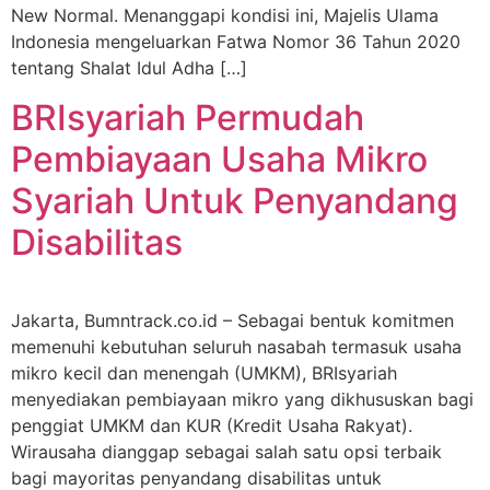
New Normal. Menanggapi kondisi ini, Majelis Ulama
Indonesia mengeluarkan Fatwa Nomor 36 Tahun 2020
tentang Shalat Idul Adha […]
BRIsyariah Permudah
Pembiayaan Usaha Mikro
Syariah Untuk Penyandang
Disabilitas
Jakarta, Bumntrack.co.id – Sebagai bentuk komitmen
memenuhi kebutuhan seluruh nasabah termasuk usaha
mikro kecil dan menengah (UMKM), BRIsyariah
menyediakan pembiayaan mikro yang dikhususkan bagi
penggiat UMKM dan KUR (Kredit Usaha Rakyat).
Wirausaha dianggap sebagai salah satu opsi terbaik
bagi mayoritas penyandang disabilitas untuk