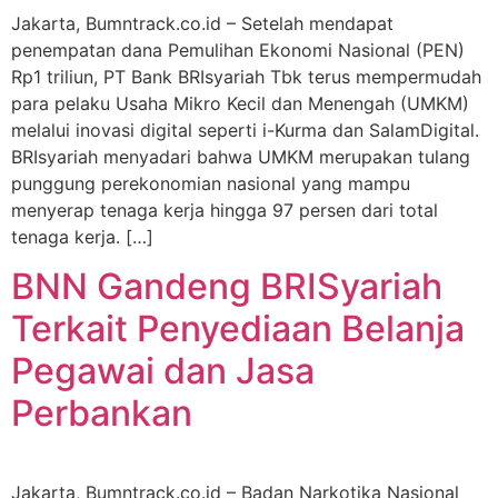
Jakarta, Bumntrack.co.id – Setelah mendapat
penempatan dana Pemulihan Ekonomi Nasional (PEN)
Rp1 triliun, PT Bank BRIsyariah Tbk terus mempermudah
para pelaku Usaha Mikro Kecil dan Menengah (UMKM)
melalui inovasi digital seperti i-Kurma dan SalamDigital.
BRIsyariah menyadari bahwa UMKM merupakan tulang
punggung perekonomian nasional yang mampu
menyerap tenaga kerja hingga 97 persen dari total
tenaga kerja. […]
BNN Gandeng BRISyariah
Terkait Penyediaan Belanja
Pegawai dan Jasa
Perbankan
Jakarta, Bumntrack.co.id – Badan Narkotika Nasional