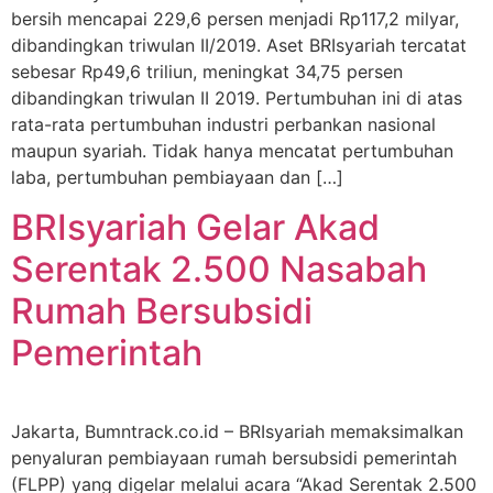
bersih mencapai 229,6 persen menjadi Rp117,2 milyar,
dibandingkan triwulan II/2019. Aset BRIsyariah tercatat
sebesar Rp49,6 triliun, meningkat 34,75 persen
dibandingkan triwulan II 2019. Pertumbuhan ini di atas
rata-rata pertumbuhan industri perbankan nasional
maupun syariah. Tidak hanya mencatat pertumbuhan
laba, pertumbuhan pembiayaan dan […]
BRIsyariah Gelar Akad
Serentak 2.500 Nasabah
Rumah Bersubsidi
Pemerintah
Jakarta, Bumntrack.co.id – BRIsyariah memaksimalkan
penyaluran pembiayaan rumah bersubsidi pemerintah
(FLPP) yang digelar melalui acara “Akad Serentak 2.500