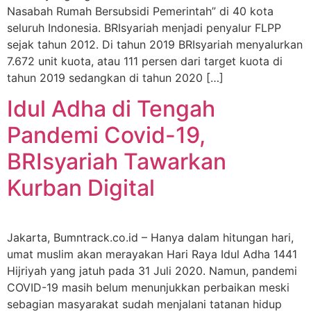
Nasabah Rumah Bersubsidi Pemerintah” di 40 kota
seluruh Indonesia. BRIsyariah menjadi penyalur FLPP
sejak tahun 2012. Di tahun 2019 BRIsyariah menyalurkan
7.672 unit kuota, atau 111 persen dari target kuota di
tahun 2019 sedangkan di tahun 2020 […]
Idul Adha di Tengah
Pandemi Covid-19,
BRIsyariah Tawarkan
Kurban Digital
Jakarta, Bumntrack.co.id – Hanya dalam hitungan hari,
umat muslim akan merayakan Hari Raya Idul Adha 1441
Hijriyah yang jatuh pada 31 Juli 2020. Namun, pandemi
COVID-19 masih belum menunjukkan perbaikan meski
sebagian masyarakat sudah menjalani tatanan hidup