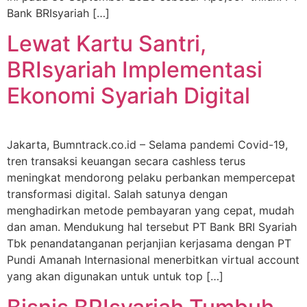
Bank BRIsyariah […]
Lewat Kartu Santri,
BRIsyariah Implementasi
Ekonomi Syariah Digital
Jakarta, Bumntrack.co.id – Selama pandemi Covid-19,
tren transaksi keuangan secara cashless terus
meningkat mendorong pelaku perbankan mempercepat
transformasi digital. Salah satunya dengan
menghadirkan metode pembayaran yang cepat, mudah
dan aman. Mendukung hal tersebut PT Bank BRI Syariah
Tbk penandatanganan perjanjian kerjasama dengan PT
Pundi Amanah Internasional menerbitkan virtual account
yang akan digunakan untuk untuk top […]