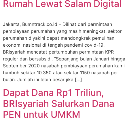
Rumah Lewat Salam Digital
Jakarta, Bumntrack.co.id – Dilihat dari permintaan
pembiayaan perumahan yang masih meningkat, sektor
perumahan diyakini dapat mendongkrak pemulihan
ekonomi nasional di tengah pandemi covid-19.
BRIsyariah mencatat pertumbuhan permintaan KPR
reguler dan bersubsidi. “Sepanjang bulan Januari hingga
September 2020 nasabah pembiayaan perumahan kami
tumbuh sekitar 10.350 atau sekitar 1150 nasabah per
bulan. Jumlah ini lebih besar jika […]
Dapat Dana Rp1 Triliun,
BRIsyariah Salurkan Dana
PEN untuk UMKM