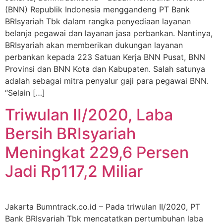
(BNN) Republik Indonesia menggandeng PT Bank
BRIsyariah Tbk dalam rangka penyediaan layanan
belanja pegawai dan layanan jasa perbankan. Nantinya,
BRIsyariah akan memberikan dukungan layanan
perbankan kepada 223 Satuan Kerja BNN Pusat, BNN
Provinsi dan BNN Kota dan Kabupaten. Salah satunya
adalah sebagai mitra penyalur gaji para pegawai BNN.
“Selain […]
Triwulan II/2020, Laba
Bersih BRIsyariah
Meningkat 229,6 Persen
Jadi Rp117,2 Miliar
Jakarta Bumntrack.co.id – Pada triwulan II/2020, PT
Bank BRIsyariah Tbk mencatatkan pertumbuhan laba