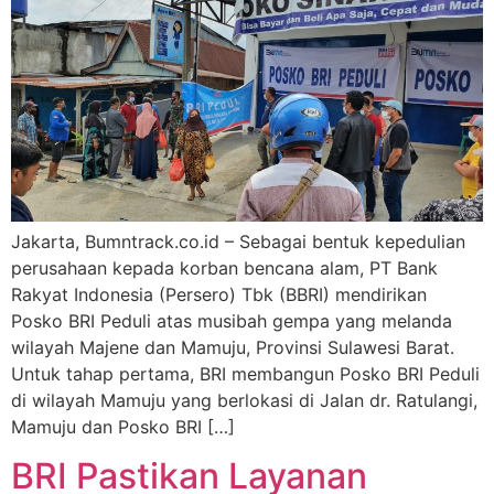
Jakarta, Bumntrack.co.id – Sebagai bentuk kepedulian
perusahaan kepada korban bencana alam, PT Bank
Rakyat Indonesia (Persero) Tbk (BBRI) mendirikan
Posko BRI Peduli atas musibah gempa yang melanda
wilayah Majene dan Mamuju, Provinsi Sulawesi Barat.
Untuk tahap pertama, BRI membangun Posko BRI Peduli
di wilayah Mamuju yang berlokasi di Jalan dr. Ratulangi,
Mamuju dan Posko BRI […]
BRI Pastikan Layanan