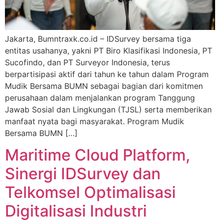
Jakarta, Bumntraxk.co.id – IDSurvey bersama tiga
entitas usahanya, yakni PT Biro Klasifikasi Indonesia, PT
Sucofindo, dan PT Surveyor Indonesia, terus
berpartisipasi aktif dari tahun ke tahun dalam Program
Mudik Bersama BUMN sebagai bagian dari komitmen
perusahaan dalam menjalankan program Tanggung
Jawab Sosial dan Lingkungan (TJSL) serta memberikan
manfaat nyata bagi masyarakat. Program Mudik
Bersama BUMN […]
Maritime Cloud Platform,
Sinergi IDSurvey dan
Telkomsel Optimalisasi
Digitalisasi Industri