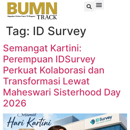
Tag:
ID Survey
Semangat Kartini:
Perempuan IDSurvey
Perkuat Kolaborasi dan
Transformasi Lewat
Maheswari Sisterhood Day
2026