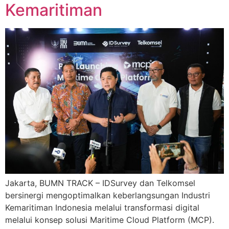
Kemaritiman
Jakarta, BUMN TRACK – IDSurvey dan Telkomsel
bersinergi mengoptimalkan keberlangsungan Industri
Kemaritiman Indonesia melalui transformasi digital
melalui konsep solusi Maritime Cloud Platform (MCP).