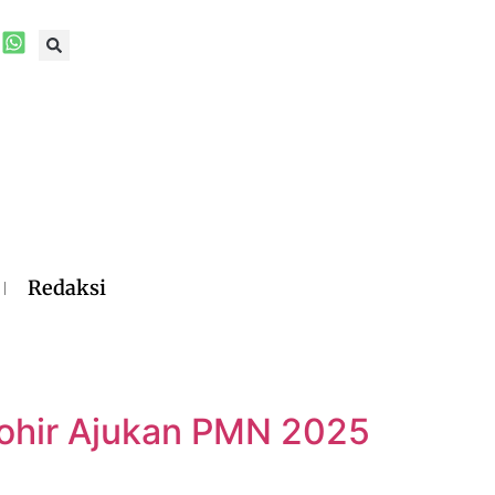
Redaksi
hohir Ajukan PMN 2025