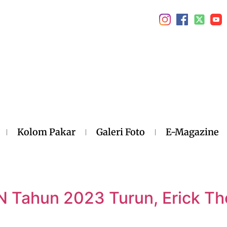
Kolom Pakar
Galeri Foto
E-Magazine
N Tahun 2023 Turun, Erick T