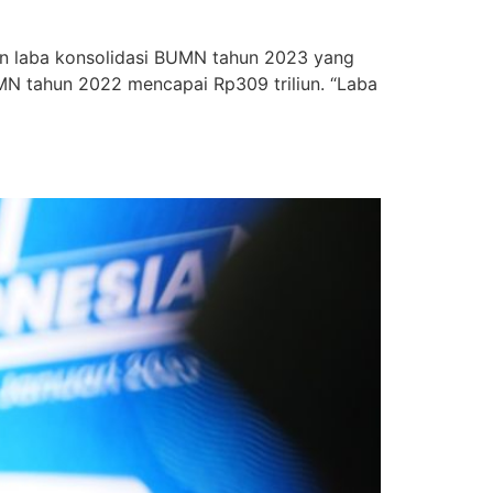
n laba konsolidasi BUMN tahun 2023 yang
BUMN tahun 2022 mencapai Rp309 triliun. “Laba