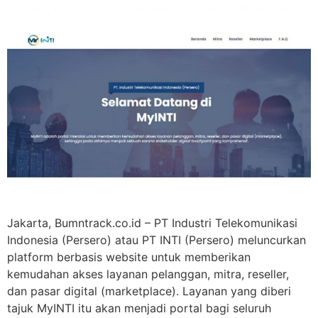
Jakarta, Bumntrack.co.id – PT Industri Telekomunikasi
Indonesia (Persero) atau PT INTI (Persero) meluncurkan
platform berbasis website untuk memberikan
kemudahan akses layanan pelanggan, mitra, reseller,
dan pasar digital (marketplace). Layanan yang diberi
tajuk MyINTI itu akan menjadi portal bagi seluruh