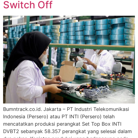
Switch Off
Bumntrack.co.id. Jakarta – PT Industri Telekomunikasi
Indonesia (Persero) atau PT INTI (Persero) telah
mencatatkan produksi perangkat Set Top Box INTI
DVBT2 sebanyak 58.357 perangkat yang selesai dalam