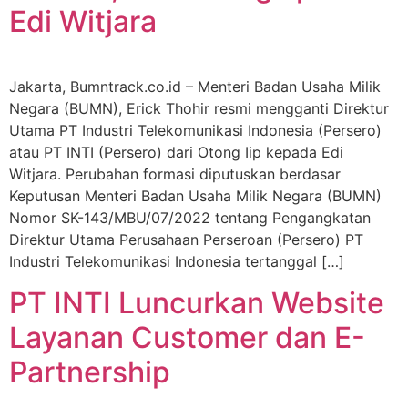
Edi Witjara
Jakarta, Bumntrack.co.id – Menteri Badan Usaha Milik
Negara (BUMN), Erick Thohir resmi mengganti Direktur
Utama PT Industri Telekomunikasi Indonesia (Persero)
atau PT INTI (Persero) dari Otong Iip kepada Edi
Witjara. Perubahan formasi diputuskan berdasar
Keputusan Menteri Badan Usaha Milik Negara (BUMN)
Nomor SK-143/MBU/07/2022 tentang Pengangkatan
Direktur Utama Perusahaan Perseroan (Persero) PT
Industri Telekomunikasi Indonesia tertanggal […]
PT INTI Luncurkan Website
Layanan Customer dan E-
Partnership