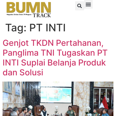
Tag:
PT INTI
Genjot TKDN Pertahanan,
Panglima TNI Tugaskan PT
INTI Suplai Belanja Produk
dan Solusi