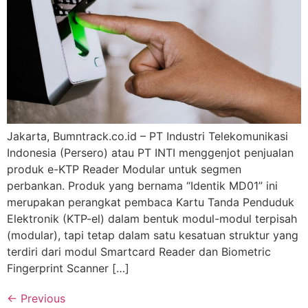
Jakarta, Bumntrack.co.id – PT Industri Telekomunikasi
Indonesia (Persero) atau PT INTI menggenjot penjualan
produk e-KTP Reader Modular untuk segmen
perbankan. Produk yang bernama “Identik MD01” ini
merupakan perangkat pembaca Kartu Tanda Penduduk
Elektronik (KTP-el) dalam bentuk modul-modul terpisah
(modular), tapi tetap dalam satu kesatuan struktur yang
terdiri dari modul Smartcard Reader dan Biometric
Fingerprint Scanner […]
←
Previous