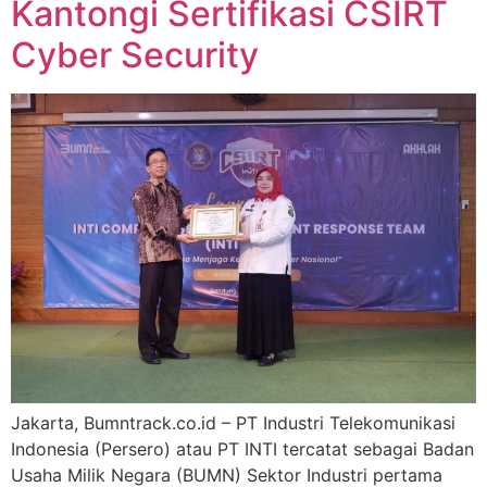
Kantongi Sertifikasi CSIRT
Cyber Security
Jakarta, Bumntrack.co.id – PT Industri Telekomunikasi
Indonesia (Persero) atau PT INTI tercatat sebagai Badan
Usaha Milik Negara (BUMN) Sektor Industri pertama