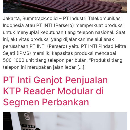
Jakarta, Bumntrack.co.id – PT Industri Telekomunikasi
Indonesia atau PT INTI (Persero) memperkuat produksi
untuk menyuplai kebutuhan tiang telepon nasional. Saat
ini, aktivitas produksi yang dijalankan melalui anak
perusahaan PT INTI (Persero) yaitu PT INTI Pindad Mitra
Sejati (IPMS) memiliki kapasitas produksi mencapai
500-1000 unit tiang telepon per bulan. “Produksi tiang
telepon ini merupakan jalan lebar […]
PT Inti Genjot Penjualan
KTP Reader Modular di
Segmen Perbankan