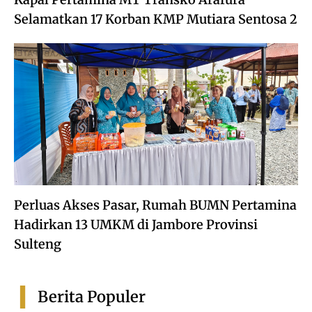
Selamatkan 17 Korban KMP Mutiara Sentosa 2
Perluas Akses Pasar, Rumah BUMN Pertamina
Hadirkan 13 UMKM di Jambore Provinsi
Sulteng
Berita Populer