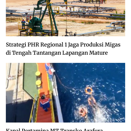
Strategi PHR Regional 1 Jaga Produksi Migas
di Tengah Tantangan Lapangan Mature
Kapal Pertamina MT Transko Arafura