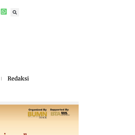
Redaksi