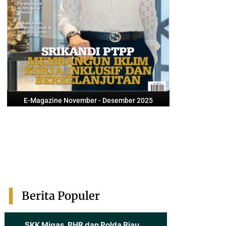
E-Magazine November - Desember 2025
Berita Populer