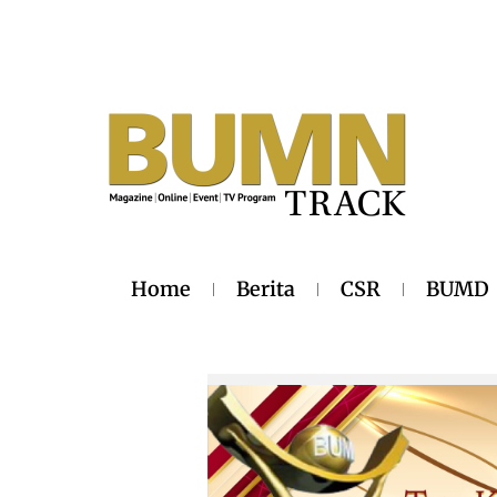
Home
Berita
CSR
BUMD