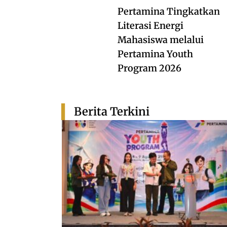
Pertamina Tingkatkan
Literasi Energi
Mahasiswa melalui
Pertamina Youth
Program 2026
Berita Terkini