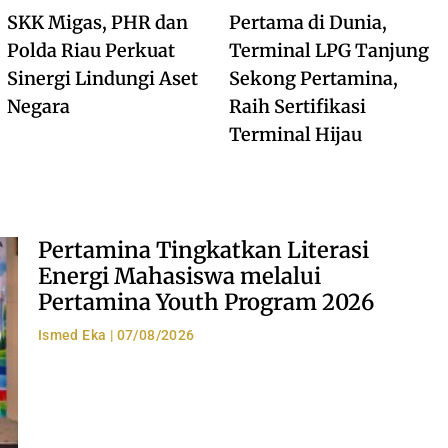
SKK Migas, PHR dan
Pertama di Dunia,
Polda Riau Perkuat
Terminal LPG Tanjung
Sinergi Lindungi Aset
Sekong Pertamina,
Negara
Raih Sertifikasi
Terminal Hijau
Pertamina Tingkatkan Literasi
Energi Mahasiswa melalui
Pertamina Youth Program 2026
Ismed Eka
07/08/2026